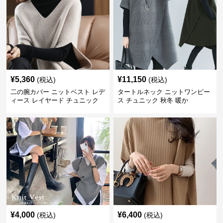
¥
5,360
¥
11,150
(税込)
(税込)
二の腕カバー ニットベスト レデ
タートルネック ニットワンピー
ィース レイヤード チュニック
ス チュニック 秋冬 暖か
¥
4,000
¥
6,400
(税込)
(税込)