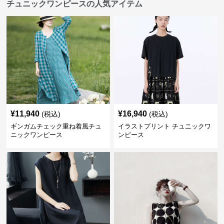
チュニックワンピースの人気アイテム
¥
11,940
¥
16,940
(税込)
(税込)
ギンガムチェック重ね着風チュ
イラストプリント チュニックワ
ニックワンピース
ンピース