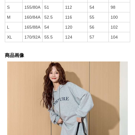
S
155/80A
51
112
54
98
M
160/84A
52.5
116
55
100
L
165/88A
54
120
56
102
XL
170/92A
55.5
124
57
104
商品画像