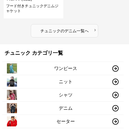
フード付きチュニックデニムジ
ャケット
›
チュニック
の
デニム
一覧へ
チュニック カテゴリ一覧
ワンピース
ニット
シャツ
デニム
セーター