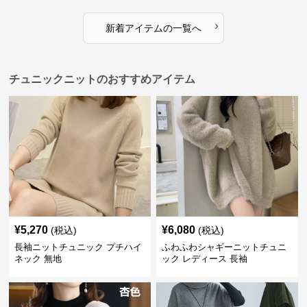
›
新着アイテムの一覧へ
チュニックニットのおすすめアイテム
¥
5,270
¥
6,080
(税込)
(税込)
長袖ニットチュニック プチハイ
ふわふわシャギーニットチュニ
ネック 無地
ック レディース 長袖