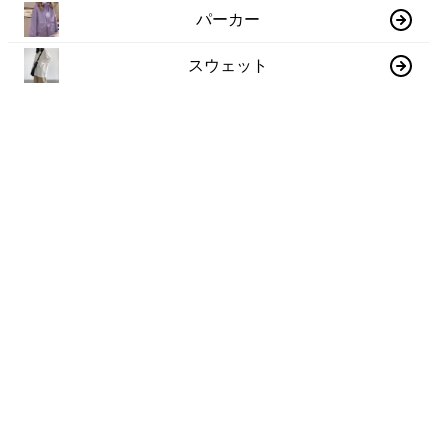
パーカー
スウェット