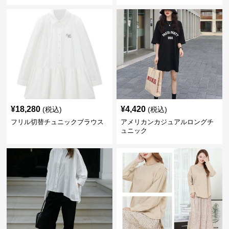
¥
18,280
¥
4,420
(税込)
(税込)
フリル切替チュニックブラウス
アメリカンカジュアルロングチ
ュニック