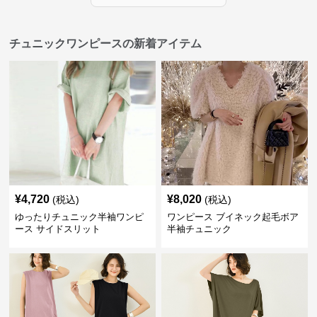
チュニックワンピースの新着アイテム
¥
4,720
¥
8,020
(税込)
(税込)
ゆったりチュニック半袖ワンピ
ワンピース ブイネック起毛ボア
ース サイドスリット
半袖チュニック