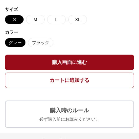
サイズ
S
M
L
XL
カラー
グレー
ブラック
購入画面に進む
カートに追加する
購入時のルール
必ず購入前にお読みください。