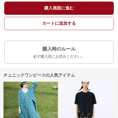
購入画面に進む
カートに追加する
購入時のルール
必ず購入前にお読みください。
チュニックワンピースの人気アイテム