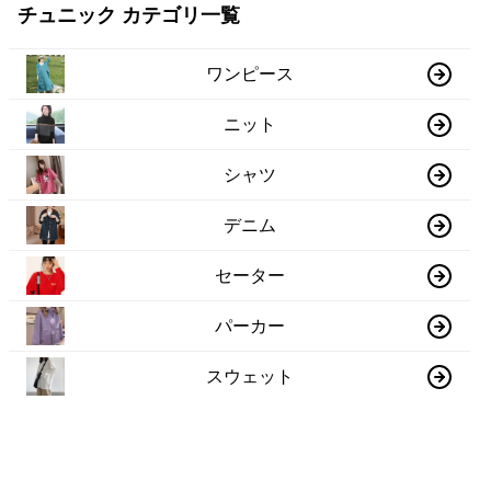
チュニック カテゴリ一覧
ワンピース
ニット
シャツ
デニム
セーター
パーカー
スウェット