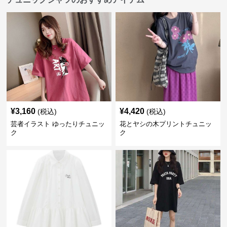
¥
3,160
¥
4,420
(税込)
(税込)
芸者イラスト ゆったりチュニッ
花とヤシの木プリントチュニッ
ク
ク