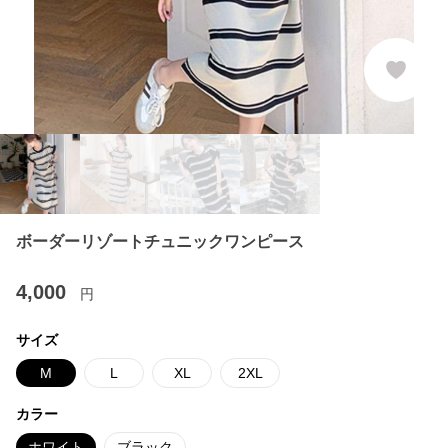
ボーダーリゾートチュニックワンピース
4,000
円
サイズ
M
L
XL
2XL
カラー
ホワイト
ブラック