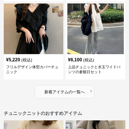
¥
5,220
¥
6,100
(税込)
(税込)
フリルデザイン体型カバーチュ
上品チュニックと水玉ワイドパ
ニック
ンツの参観日セット
›
新着アイテムの一覧へ
チュニックニットのおすすめアイテム