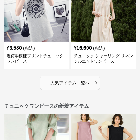
¥
3,580
¥
16,600
(税込)
(税込)
幾何学模様プリントチュニック
チュニック シャーリング リネン
ワンピース
シルエットワンピース
›
人気アイテム一覧へ
チュニックワンピースの新着アイテム