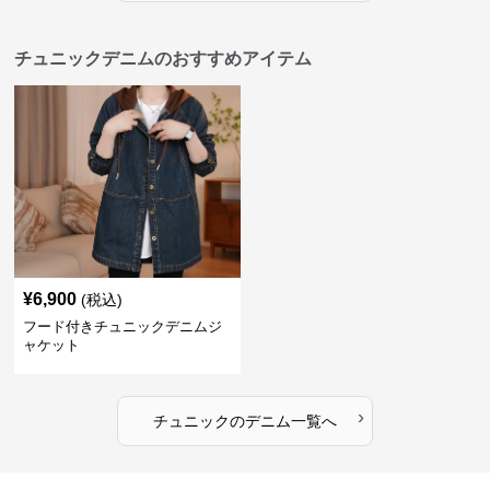
チュニックデニムのおすすめアイテム
¥
6,900
(税込)
フード付きチュニックデニムジ
ャケット
›
チュニック
の
デニム
一覧へ