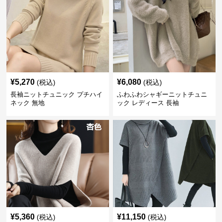
¥
5,270
¥
6,080
(税込)
(税込)
長袖ニットチュニック プチハイ
ふわふわシャギーニットチュニ
ネック 無地
ック レディース 長袖
¥
5,360
¥
11,150
(税込)
(税込)