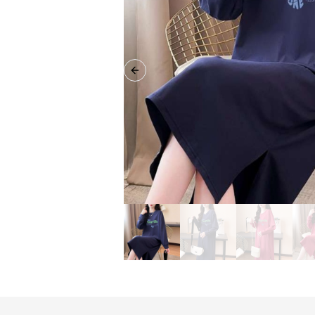
Previous slide