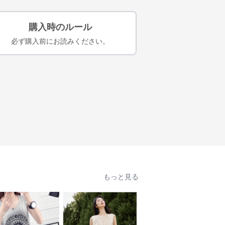
購入時のルール
必ず購入前にお読みください。
もっと見る