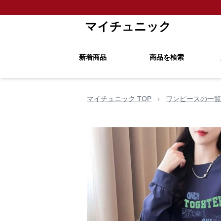
マイチュニック
新着商品
商品を検索
マイチュニック TOP
›
ワンピースの一覧