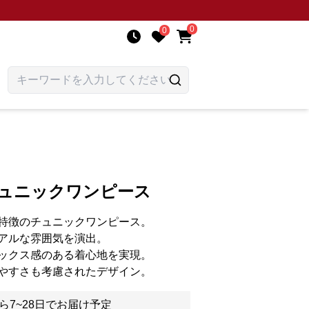
0
0
チュニックワンピース
特徴のチュニックワンピース。
アルな雰囲気を演出。
ックス感のある着心地を実現。
やすさも考慮されたデザイン。
ら7~28日でお届け予定