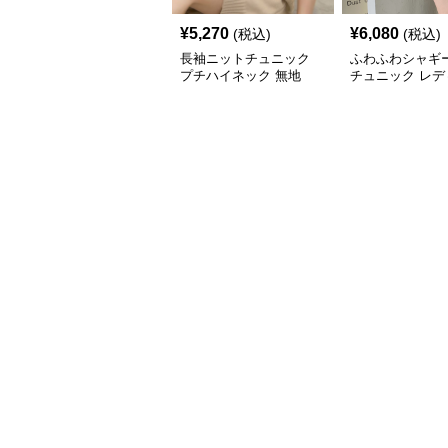
¥
5,270
¥
6,080
(税込)
(税込)
長袖ニットチュニック
ふわふわシャギ
プチハイネック 無地
チュニック レデ
長袖