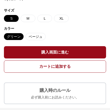
サイズ
S
M
L
XL
カラー
グリーン
ベージュ
購入画面に進む
カートに追加する
購入時のルール
必ず購入前にお読みください。