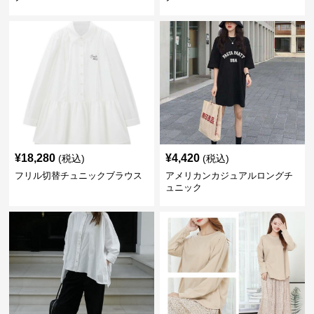
¥
18,280
¥
4,420
(税込)
(税込)
フリル切替チュニックブラウス
アメリカンカジュアルロングチ
ュニック