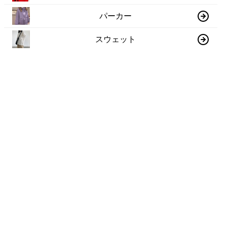
パーカー
スウェット