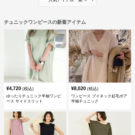
チュニックワンピースの新着アイテム
¥
4,720
¥
8,020
(税込)
(税込)
ゆったりチュニック半袖ワンピ
ワンピース ブイネック起毛ボア
ース サイドスリット
半袖チュニック