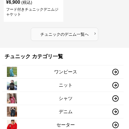
¥
6,900
(税込)
フード付きチュニックデニムジ
ャケット
›
チュニック
の
デニム
一覧へ
チュニック カテゴリ一覧
ワンピース
ニット
シャツ
デニム
セーター