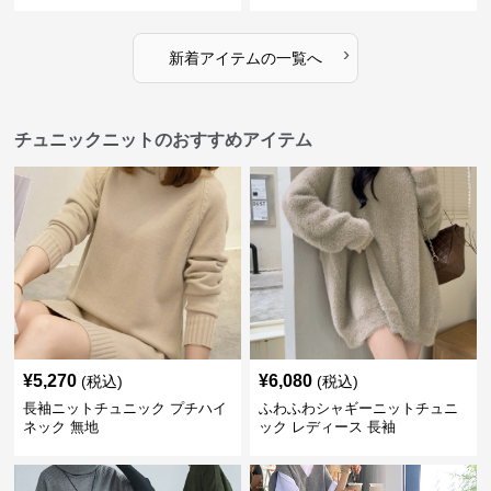
›
新着アイテムの一覧へ
チュニックニットのおすすめアイテム
¥
5,270
¥
6,080
(税込)
(税込)
長袖ニットチュニック プチハイ
ふわふわシャギーニットチュニ
ネック 無地
ック レディース 長袖