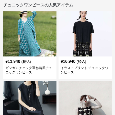
チュニックワンピースの人気アイテム
¥
11,940
¥
16,940
(税込)
(税込)
ギンガムチェック重ね着風チュ
イラストプリント チュニックワ
ニックワンピース
ンピース