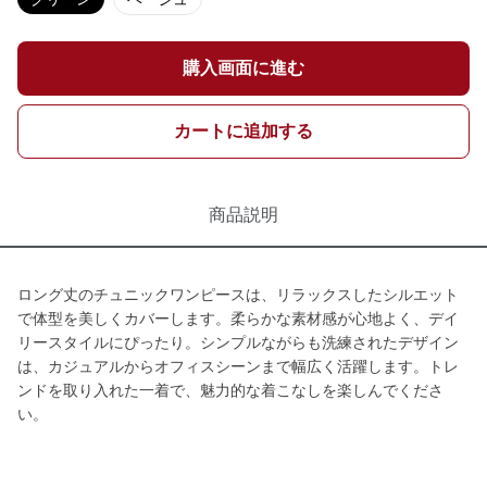
購入画面に進む
カートに追加する
商品説明
ロング丈のチュニックワンピースは、リラックスしたシルエット
で体型を美しくカバーします。柔らかな素材感が心地よく、デイ
リースタイルにぴったり。シンプルながらも洗練されたデザイン
は、カジュアルからオフィスシーンまで幅広く活躍します。トレ
ンドを取り入れた一着で、魅力的な着こなしを楽しんでくださ
い。