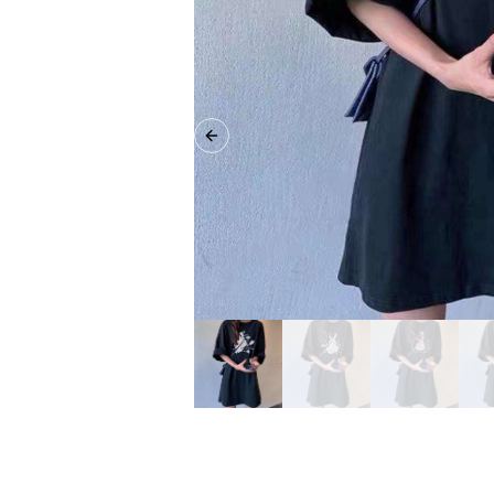
Previous slide