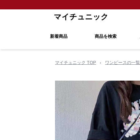
マイチュニック
新着商品
商品を検索
マイチュニック TOP
›
ワンピースの一覧