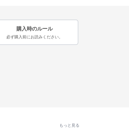
購入時のルール
必ず購入前にお読みください。
もっと見る