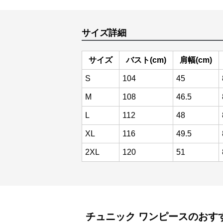
サイズ詳細
サイズ
バスト(cm)
肩幅(cm)
S
104
45
M
108
46.5
L
112
48
XL
116
49.5
2XL
120
51
チュニック
ワンピース
のおす