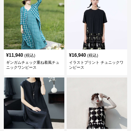
¥
11,940
¥
16,940
(税込)
(税込)
ギンガムチェック重ね着風チュ
イラストプリント チュニックワ
ニックワンピース
ンピース