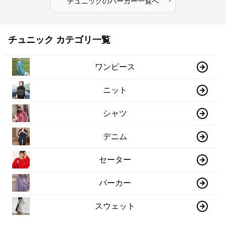
チュニック
の
パーカー
一覧へ
チュニック カテゴリ一覧
ワンピース
ニット
シャツ
デニム
セーター
パーカー
スウェット