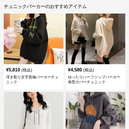
チュニックパーカーのおすすめアイテム
¥
5,810
¥
4,580
(税込)
(税込)
浮き彫り文字長袖パーカーチュ
ゆったりハーフジップパーカー
ニック
体型カバーチュニック