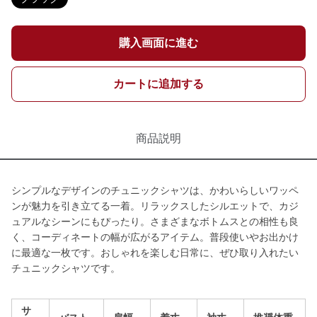
購入画面に進む
カートに追加する
商品説明
シンプルなデザインのチュニックシャツは、かわいらしいワッペ
ンが魅力を引き立てる一着。リラックスしたシルエットで、カジ
ュアルなシーンにもぴったり。さまざまなボトムスとの相性も良
く、コーディネートの幅が広がるアイテム。普段使いやお出かけ
に最適な一枚です。おしゃれを楽しむ日常に、ぜひ取り入れたい
チュニックシャツです。
サ