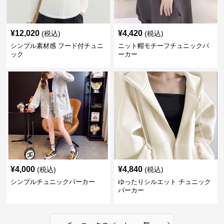
¥
12,020
¥
4,420
(税込)
(税込)
シンプル素材感 フード付チュニ
ニット帽モチーフチュニックパ
ック
ーカー
¥
4,000
¥
4,840
(税込)
(税込)
シンプルチュニックパーカー
ゆったりシルエット チュニック
パーカー
›