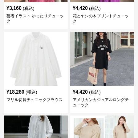
¥
3,160
¥
4,420
(税込)
(税込)
芸者イラスト ゆったりチュニッ
花とヤシの木プリントチュニッ
ク
ク
¥
18,280
¥
4,420
(税込)
(税込)
フリル切替チュニックブラウス
アメリカンカジュアルロングチ
ュニック