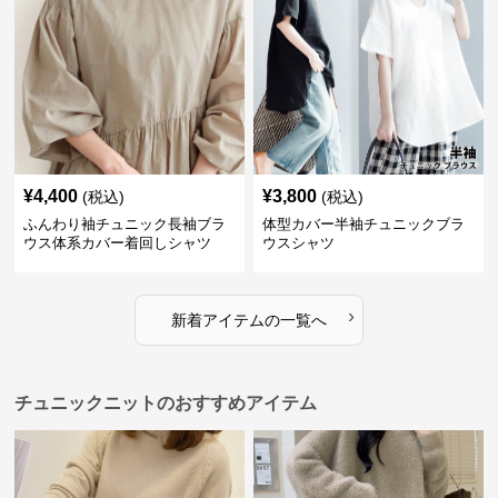
¥
4,400
¥
3,800
(税込)
(税込)
ふんわり袖チュニック長袖ブラ
体型カバー半袖チュニックブラ
ウス体系カバー着回しシャツ
ウスシャツ
›
新着アイテムの一覧へ
チュニックニットのおすすめアイテム