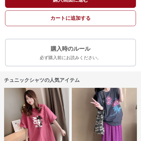
カートに追加する
購入時のルール
必ず購入前にお読みください。
チュニックシャツの人気アイテム