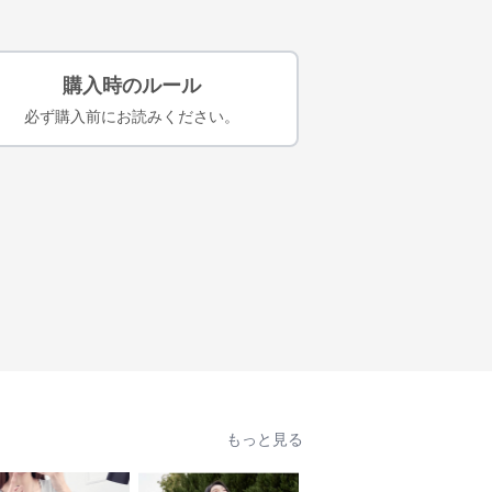
購入時のルール
必ず購入前にお読みください。
もっと見る