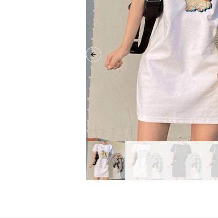
Previous slide