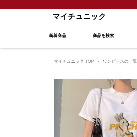
マイチュニック
新着商品
商品を検索
マイチュニック TOP
›
ワンピースの一覧