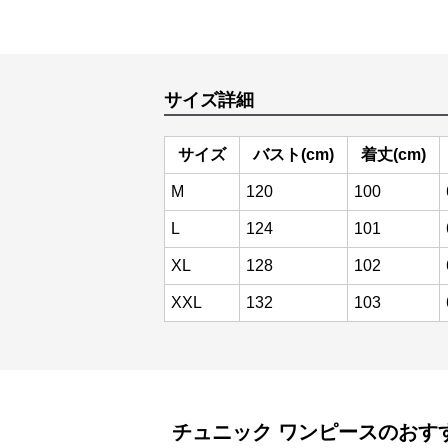
サイズ詳細
サイズ
バスト(cm)
着丈(cm)
M
120
100
L
124
101
XL
128
102
XXL
132
103
チュニック
ワンピース
のおす