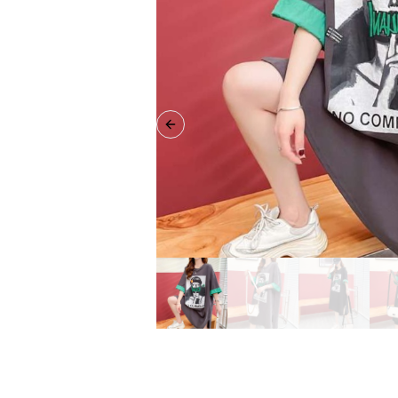
Previous slide