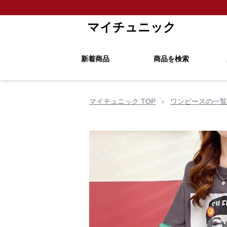
マイチュニック
新着商品
商品を検索
マイチュニック TOP
›
ワンピースの一覧