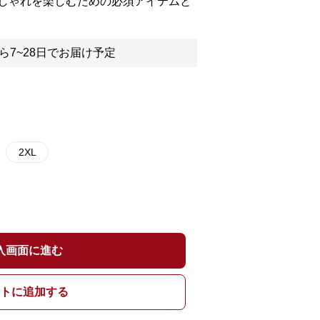
しゃれを楽しむための必須アイテムと
ら7~28日でお届け予定
2XL
入画面に進む
トに追加する