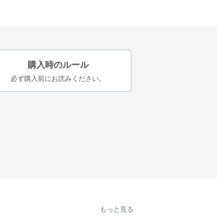
購入時のルール
必ず購入前にお読みください。
もっと見る