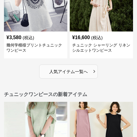
¥
3,580
¥
16,600
(税込)
(税込)
幾何学模様プリントチュニック
チュニック シャーリング リネン
ワンピース
シルエットワンピース
›
人気アイテム一覧へ
チュニックワンピースの新着アイテム