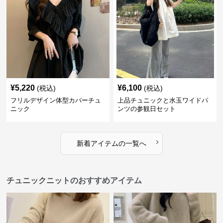
¥
5,220
¥
6,100
(税込)
(税込)
フリルデザイン体型カバーチュ
上品チュニックと水玉ワイドパ
ニック
ンツの参観日セット
›
新着アイテムの一覧へ
チュニックニットのおすすめアイテム