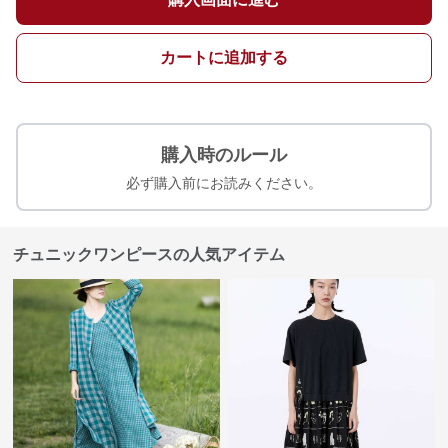
カートに追加する
購入時のルール
必ず購入前にお読みください。
チュニックワンピースの人気アイテム