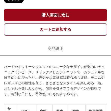
購入画面に進む
カートに追加する
商品説明
ハートやミッキーシルエットのユニークなデザインが魅力のチュ
ニックワンピース。リラックスしたシルエットで、カジュアルな
日常使いにぴったり。軽やかな素材感は着心地も抜群。デニムや
レギンスとの相性も良く、さまざまなスタイルを楽しめる一着。
おしゃれを楽しみながら、個性を引き立てるデザインが特徴で
す。特別な日にも、普段使いにもおすすめです。
サ