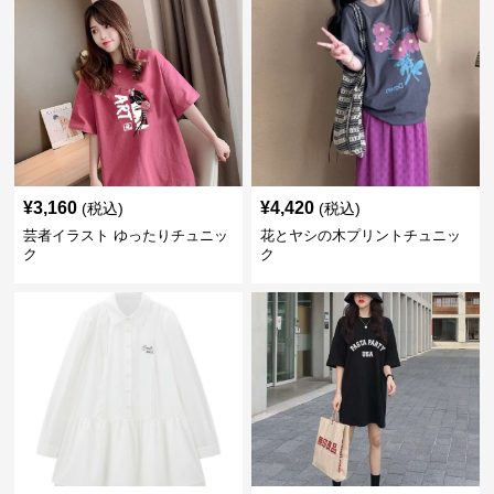
¥
3,160
¥
4,420
(税込)
(税込)
芸者イラスト ゆったりチュニッ
花とヤシの木プリントチュニッ
ク
ク