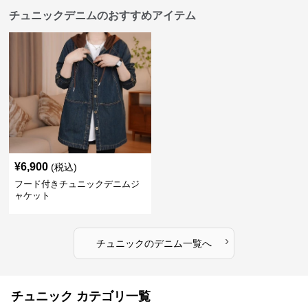
チュニックデニムのおすすめアイテム
¥
6,900
(税込)
フード付きチュニックデニムジ
ャケット
›
チュニック
の
デニム
一覧へ
チュニック カテゴリ一覧