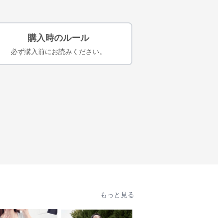
購入時のルール
必ず購入前にお読みください。
もっと見る