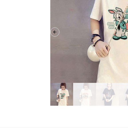
Previous slide