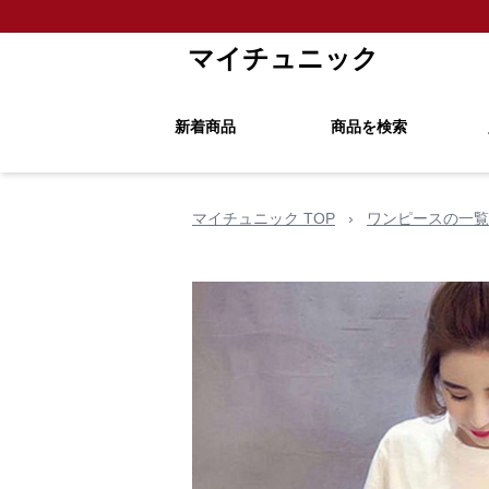
マイチュニック
新着商品
商品を検索
マイチュニック TOP
›
ワンピースの一覧