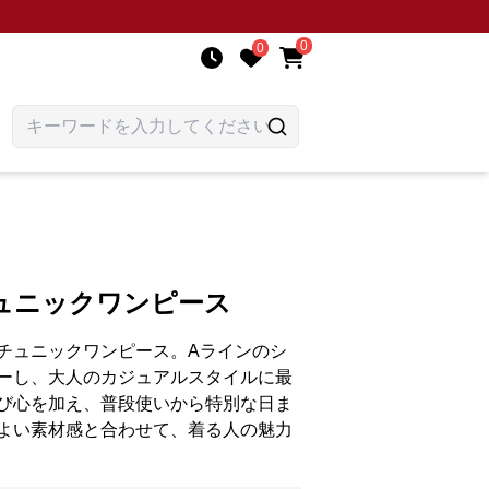
0
0
ュニックワンピース
チュニックワンピース。Aラインのシ
ーし、大人のカジュアルスタイルに最
び心を加え、普段使いから特別な日ま
よい素材感と合わせて、着る人の魅力