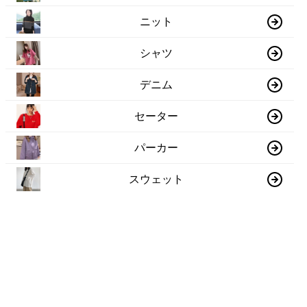
ニット
シャツ
デニム
セーター
パーカー
スウェット