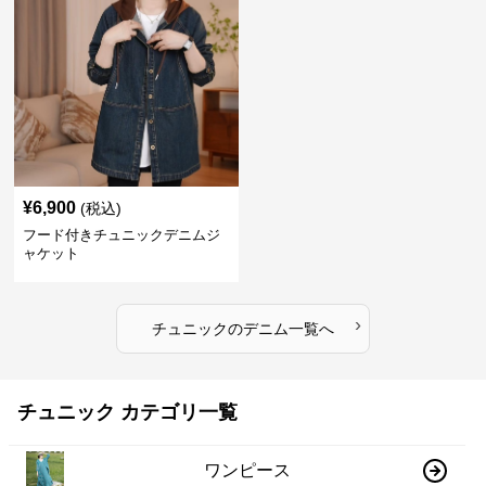
¥
6,900
(税込)
フード付きチュニックデニムジ
ャケット
›
チュニック
の
デニム
一覧へ
チュニック カテゴリ一覧
ワンピース