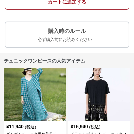
カートに追加する
購入時のルール
必ず購入前にお読みください。
チュニックワンピースの人気アイテム
¥
11,940
¥
16,940
(税込)
(税込)