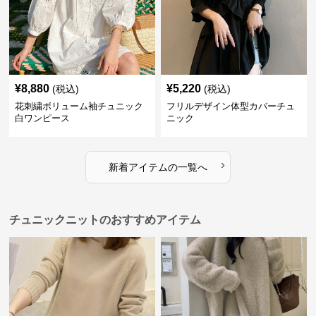
¥
8,880
¥
5,220
(税込)
(税込)
花刺繍ボリューム袖チュニック
フリルデザイン体型カバーチュ
白ワンピース
ニック
›
新着アイテムの一覧へ
チュニックニットのおすすめアイテム