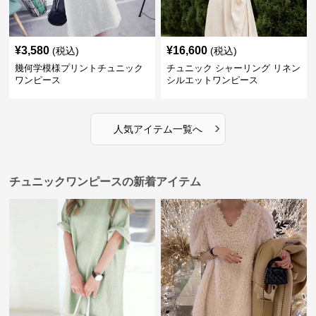
¥
3,580
¥
16,600
(税込)
(税込)
幾何学模様プリントチュニック
チュニック シャーリング リネン
ワンピース
シルエットワンピース
›
人気アイテム一覧へ
チュニックワンピースの新着アイテム