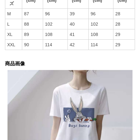
(cm)
(cm)
(cm)
(cm)
(cm)
ズ
M
87
96
39
96
28
L
88
102
40
102
28
XL
89
108
41
108
29
XXL
90
114
42
114
29
商品画像