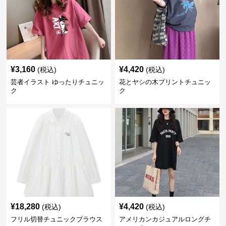
¥
3,160
¥
4,420
(税込)
(税込)
芸者イラスト ゆったりチュニッ
花とヤシの木プリントチュニッ
ク
ク
¥
18,280
¥
4,420
(税込)
(税込)
フリル切替チュニックブラウス
アメリカンカジュアルロングチ