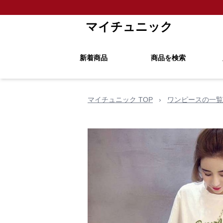
マイチュニック
新着商品
商品を検索
マイチュニック TOP
›
ワンピースの一覧