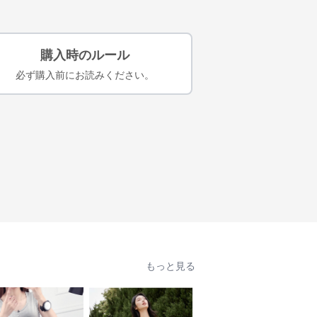
購入時のルール
必ず購入前にお読みください。
もっと見る