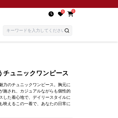
0
0
うチュニックワンピース
魅力のチュニックワンピース。胸元に
が施され、カジュアルながらも個性的
スした着心地で、デイリースタイルに
も映えるこの一着で、あなたの日常に