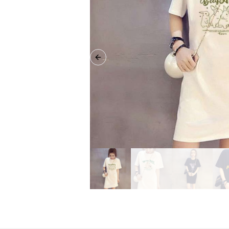
Previous slide