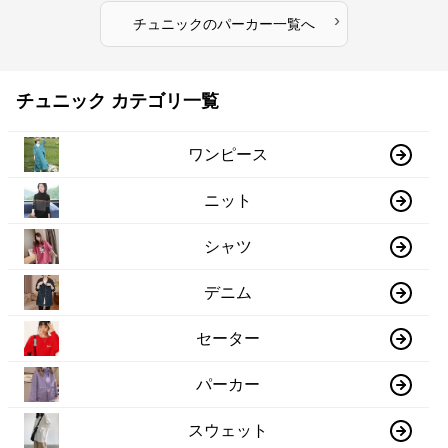
›
チュニック
の
パーカー
一覧へ
チュニック カテゴリ一覧
ワンピース
ニット
シャツ
デニム
セーター
パーカー
スウェット