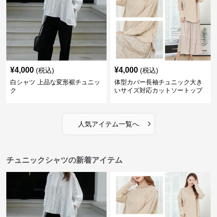
¥
4,000
¥
4,000
(税込)
(税込)
白シャツ 上品な変形裾チュニッ
体型カバー長袖チュニック大き
ク
いサイズ対応カットソートップ
スシャツ
›
人気アイテム一覧へ
チュニックシャツの新着アイテム