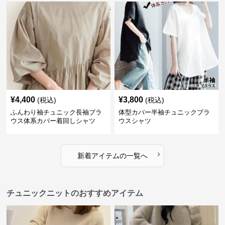
¥
4,400
¥
3,800
(税込)
(税込)
ふんわり袖チュニック長袖ブラ
体型カバー半袖チュニックブラ
ウス体系カバー着回しシャツ
ウスシャツ
›
新着アイテムの一覧へ
チュニックニットのおすすめアイテム