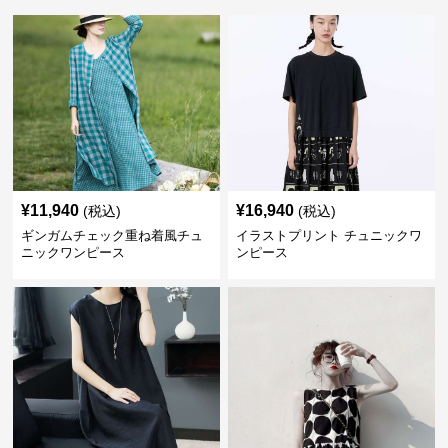
¥
11,940
¥
16,940
(税込)
(税込)
ギンガムチェック重ね着風チュ
イラストプリント チュニックワ
ニックワンピース
ンピース