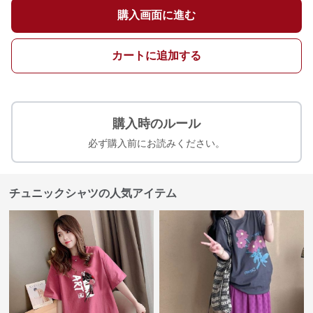
購入画面に進む
カートに追加する
購入時のルール
必ず購入前にお読みください。
チュニックシャツの人気アイテム