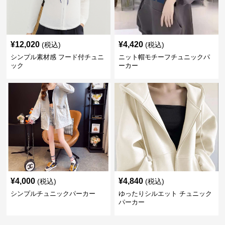
¥
12,020
¥
4,420
(税込)
(税込)
シンプル素材感 フード付チュニ
ニット帽モチーフチュニックパ
ック
ーカー
¥
4,000
¥
4,840
(税込)
(税込)
シンプルチュニックパーカー
ゆったりシルエット チュニック
パーカー