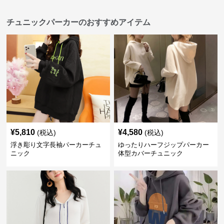
チュニックパーカーのおすすめアイテム
¥
5,810
¥
4,580
(税込)
(税込)
浮き彫り文字長袖パーカーチュ
ゆったりハーフジップパーカー
ニック
体型カバーチュニック