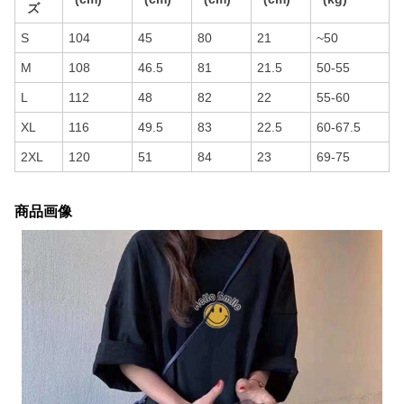
ズ
S
104
45
80
21
~50
M
108
46.5
81
21.5
50-55
L
112
48
82
22
55-60
XL
116
49.5
83
22.5
60-67.5
2XL
120
51
84
23
69-75
商品画像