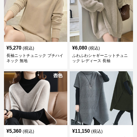
¥
5,270
¥
6,080
(税込)
(税込)
長袖ニットチュニック プチハイ
ふわふわシャギーニットチュニ
ネック 無地
ック レディース 長袖
¥
5,360
¥
11,150
(税込)
(税込)