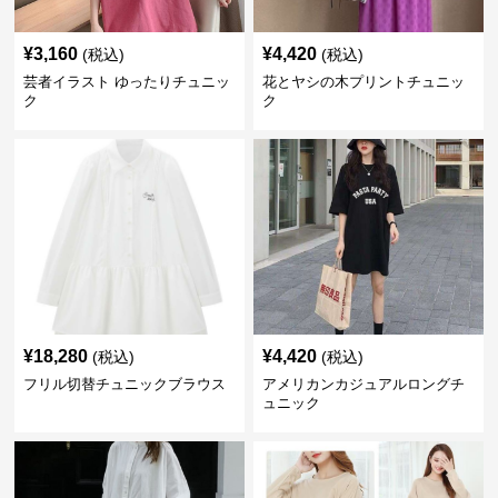
¥
3,160
¥
4,420
(税込)
(税込)
芸者イラスト ゆったりチュニッ
花とヤシの木プリントチュニッ
ク
ク
¥
18,280
¥
4,420
(税込)
(税込)
フリル切替チュニックブラウス
アメリカンカジュアルロングチ
ュニック