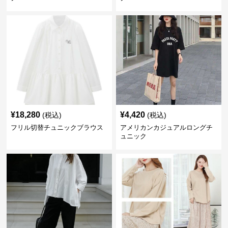
¥
18,280
¥
4,420
(税込)
(税込)
フリル切替チュニックブラウス
アメリカンカジュアルロングチ
ュニック