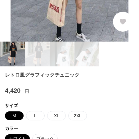
レトロ風グラフィックチュニック
4,420
円
サイズ
M
L
XL
2XL
カラー
ホワイト
ブラック