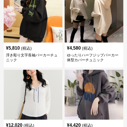
¥
5,810
¥
4,580
(税込)
(税込)
浮き彫り文字長袖パーカーチュ
ゆったりハーフジップパーカー
ニック
体型カバーチュニック
¥
12,020
¥
4,420
(税込)
(税込)