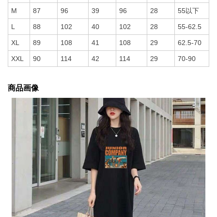
M
87
96
39
96
28
55以下
L
88
102
40
102
28
55-62.5
XL
89
108
41
108
29
62.5-70
XXL
90
114
42
114
29
70-90
商品画像