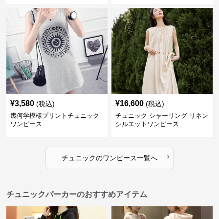
¥
3,580
¥
16,600
(税込)
(税込)
幾何学模様プリントチュニック
チュニック シャーリング リネン
ワンピース
シルエットワンピース
›
チュニック
の
ワンピース
一覧へ
チュニックパーカーのおすすめアイテム