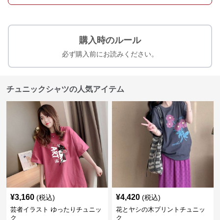
購入時のルール
必ず購入前にお読みください。
チュニックシャツの人気アイテム
¥
3,160
¥
4,420
(税込)
(税込)
芸者イラスト ゆったりチュニッ
花とヤシの木プリントチュニッ
ク
ク