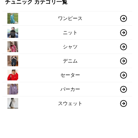
チュニック カテゴリ一覧
ワンピース
ニット
シャツ
デニム
セーター
パーカー
スウェット