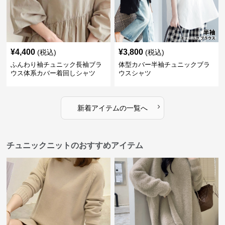
¥
4,400
¥
3,800
(税込)
(税込)
ふんわり袖チュニック長袖ブラ
体型カバー半袖チュニックブラ
ウス体系カバー着回しシャツ
ウスシャツ
›
新着アイテムの一覧へ
チュニックニットのおすすめアイテム