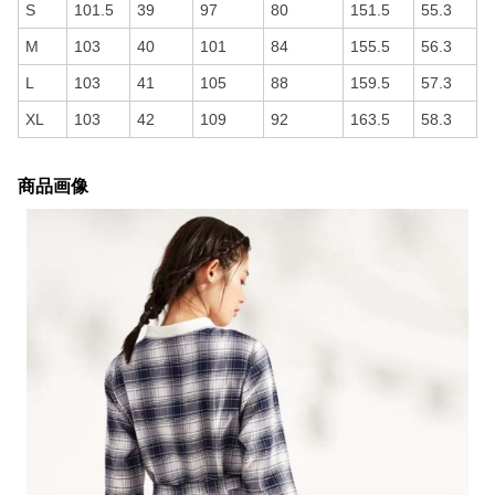
S
101.5
39
97
80
151.5
55.3
M
103
40
101
84
155.5
56.3
L
103
41
105
88
159.5
57.3
XL
103
42
109
92
163.5
58.3
商品画像