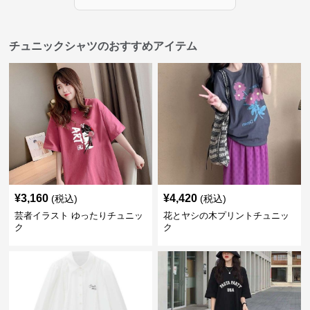
チュニックシャツのおすすめアイテム
¥
3,160
¥
4,420
(税込)
(税込)
芸者イラスト ゆったりチュニッ
花とヤシの木プリントチュニッ
ク
ク