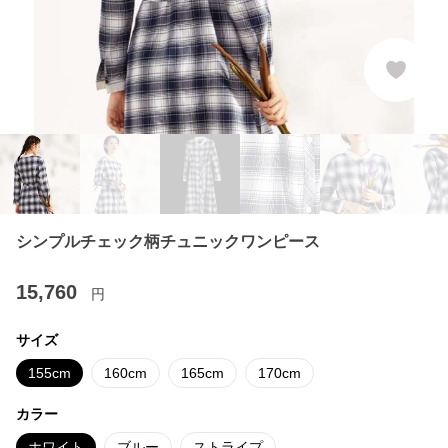
シンプルチェック柄チュニックワンピース
15,760
円
サイズ
155cm
160cm
165cm
170cm
カラー
ホワイト
ブルー
ストライプ