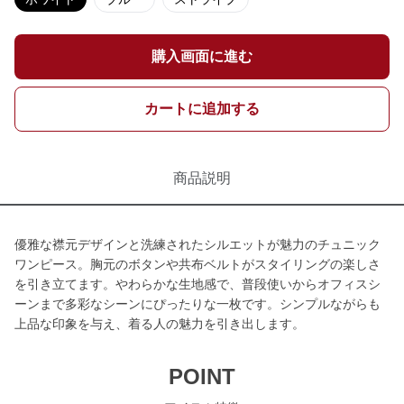
購入画面に進む
カートに追加する
商品説明
優雅な襟元デザインと洗練されたシルエットが魅力のチュニック
ワンピース。胸元のボタンや共布ベルトがスタイリングの楽しさ
を引き立てます。やわらかな生地感で、普段使いからオフィスシ
ーンまで多彩なシーンにぴったりな一枚です。シンプルながらも
上品な印象を与え、着る人の魅力を引き出します。
POINT