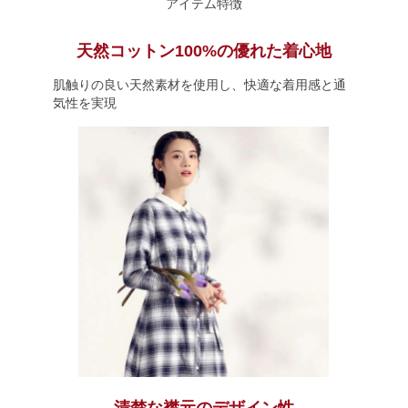
アイテム特徴
天然コットン100%の優れた着心地
肌触りの良い天然素材を使用し、快適な着用感と通
気性を実現