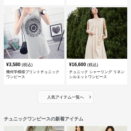
¥
3,580
¥
16,600
(税込)
(税込)
幾何学模様プリントチュニック
チュニック シャーリング リネン
ワンピース
シルエットワンピース
›
人気アイテム一覧へ
チュニックワンピースの新着アイテム