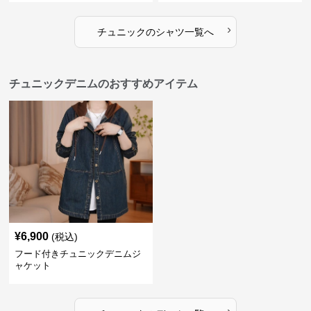
›
チュニック
の
シャツ
一覧へ
チュニックデニムのおすすめアイテム
¥
6,900
(税込)
フード付きチュニックデニムジ
ャケット