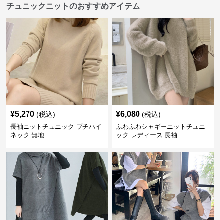
チュニックニットのおすすめアイテム
¥
5,270
¥
6,080
(税込)
(税込)
長袖ニットチュニック プチハイ
ふわふわシャギーニットチュニ
ネック 無地
ック レディース 長袖