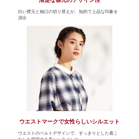
清楚な襟元のデザイン性
白い襟元と袖口の切り替えが、知的で上品な印象を
演出
ウエストマークで女性らしいシルエット
ウエストのベルトデザインで、すっきりとした着こ