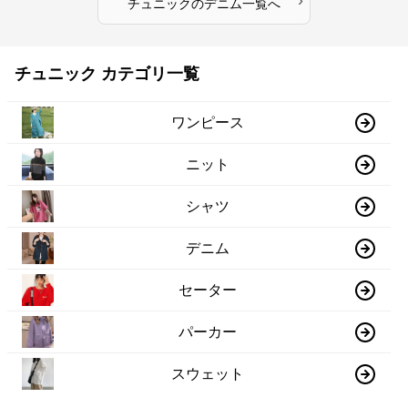
›
チュニック
の
デニム
一覧へ
チュニック カテゴリ一覧
ワンピース
ニット
シャツ
デニム
セーター
パーカー
スウェット