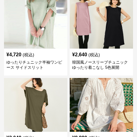
¥
4,720
¥
2,640
(税込)
(税込)
ゆったりチュニック半袖ワンピ
韓国風ノースリーブチュニック
ース サイドスリット
ゆったり着こなし 5色展開