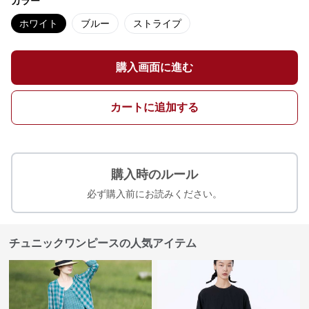
カラー
ホワイト
ブルー
ストライプ
購入画面に進む
カートに追加する
購入時のルール
必ず購入前にお読みください。
チュニックワンピースの人気アイテム