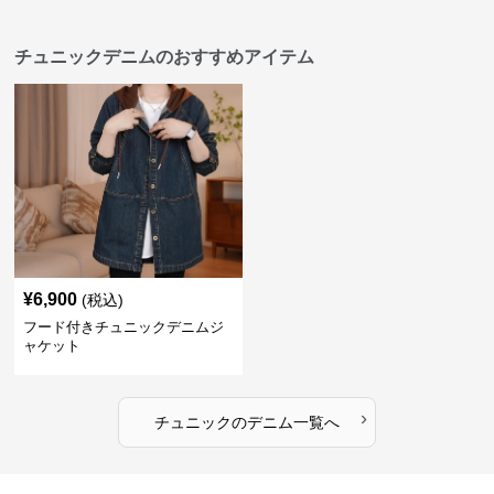
チュニックデニムのおすすめアイテム
¥
6,900
(税込)
フード付きチュニックデニムジ
ャケット
›
チュニック
の
デニム
一覧へ