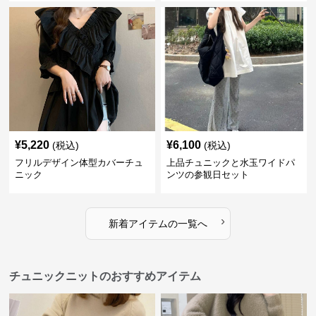
¥
5,220
¥
6,100
(税込)
(税込)
フリルデザイン体型カバーチュ
上品チュニックと水玉ワイドパ
ニック
ンツの参観日セット
›
新着アイテムの一覧へ
チュニックニットのおすすめアイテム