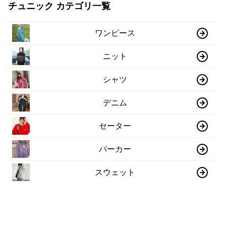
チュニック カテゴリ一覧
ワンピース
ニット
シャツ
デニム
セーター
パーカー
スウェット