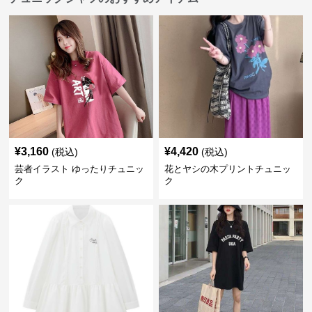
¥
3,160
¥
4,420
(税込)
(税込)
芸者イラスト ゆったりチュニッ
花とヤシの木プリントチュニッ
ク
ク