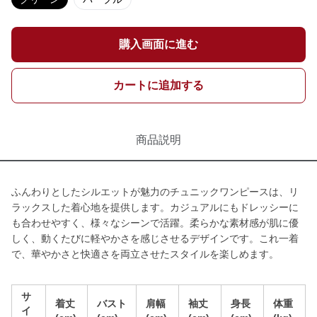
購入画面に進む
カートに追加する
商品説明
ふんわりとしたシルエットが魅力のチュニックワンピースは、リ
ラックスした着心地を提供します。カジュアルにもドレッシーに
も合わせやすく、様々なシーンで活躍。柔らかな素材感が肌に優
しく、動くたびに軽やかさを感じさせるデザインです。これ一着
で、華やかさと快適さを両立させたスタイルを楽しめます。
サ
着丈
バスト
肩幅
袖丈
身長
体重
イ