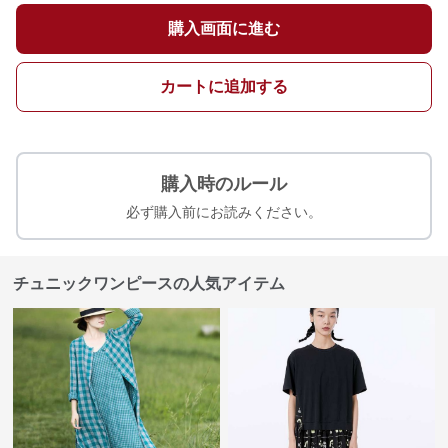
購入画面に進む
カートに追加する
購入時のルール
必ず購入前にお読みください。
チュニックワンピースの人気アイテム