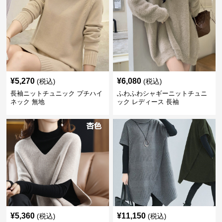
¥
5,270
¥
6,080
(税込)
(税込)
長袖ニットチュニック プチハイ
ふわふわシャギーニットチュニ
ネック 無地
ック レディース 長袖
¥
5,360
¥
11,150
(税込)
(税込)