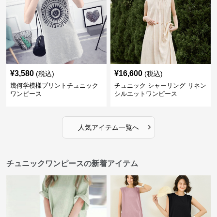
¥
3,580
¥
16,600
(税込)
(税込)
幾何学模様プリントチュニック
チュニック シャーリング リネン
ワンピース
シルエットワンピース
›
人気アイテム一覧へ
チュニックワンピースの新着アイテム