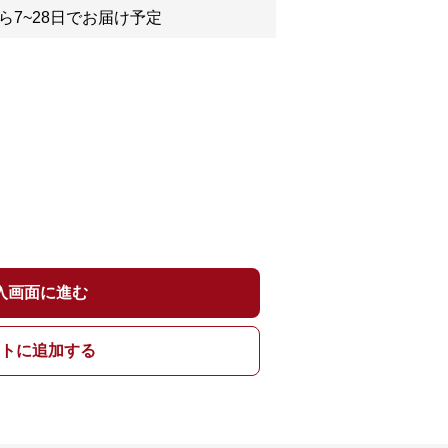
ら7~28日でお届け予定
入画面に進む
トに追加する