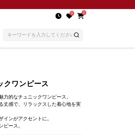
0
0
ックワンピース
魅力的なチュニックワンピース。
る丈感で、リラックスした着心地を実
ザインがアクセントに。
ンピース。