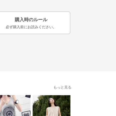
購入時のルール
必ず購入前にお読みください。
もっと見る