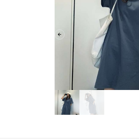
Previous slide