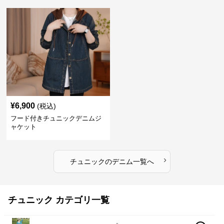
¥
6,900
(税込)
フード付きチュニックデニムジ
ャケット
›
チュニック
の
デニム
一覧へ
チュニック カテゴリ一覧