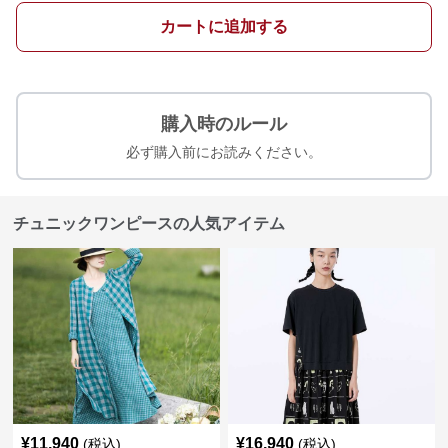
カートに追加する
購入時のルール
必ず購入前にお読みください。
チュニックワンピースの人気アイテム
¥
11,940
¥
16,940
(税込)
(税込)