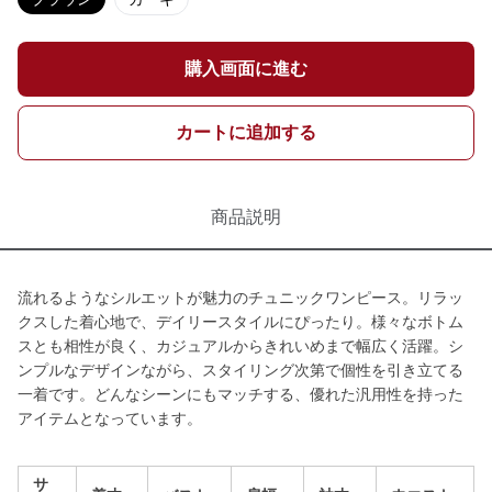
購入画面に進む
カートに追加する
商品説明
流れるようなシルエットが魅力のチュニックワンピース。リラッ
クスした着心地で、デイリースタイルにぴったり。様々なボトム
スとも相性が良く、カジュアルからきれいめまで幅広く活躍。シ
ンプルなデザインながら、スタイリング次第で個性を引き立てる
一着です。どんなシーンにもマッチする、優れた汎用性を持った
アイテムとなっています。
サ