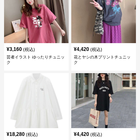
¥
3,160
¥
4,420
(税込)
(税込)
芸者イラスト ゆったりチュニッ
花とヤシの木プリントチュニッ
ク
ク
¥
18,280
¥
4,420
(税込)
(税込)