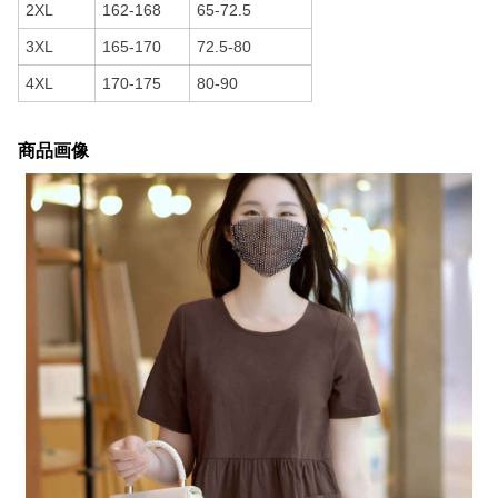
2XL
162-168
65-72.5
3XL
165-170
72.5-80
4XL
170-175
80-90
商品画像