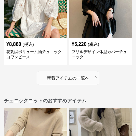
¥
8,880
¥
5,220
(税込)
(税込)
花刺繍ボリューム袖チュニック
フリルデザイン体型カバーチュ
白ワンピース
ニック
›
新着アイテムの一覧へ
チュニックニットのおすすめアイテム