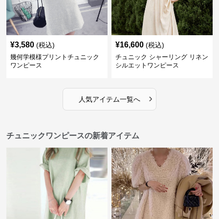
¥
3,580
¥
16,600
(税込)
(税込)
幾何学模様プリントチュニック
チュニック シャーリング リネン
ワンピース
シルエットワンピース
›
人気アイテム一覧へ
チュニックワンピースの新着アイテム