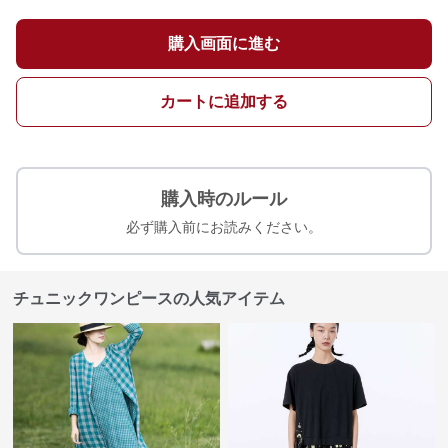
購入画面に進む
カートに追加する
購入時のルール
必ず購入前にお読みください。
チュニックワンピースの人気アイテム