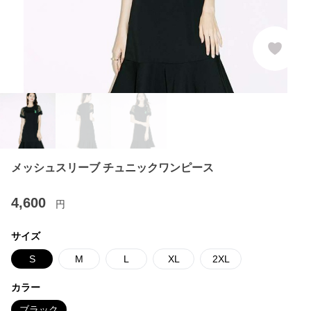
メッシュスリーブ チュニックワンピース
4,600
円
サイズ
S
M
L
XL
2XL
カラー
ブラック