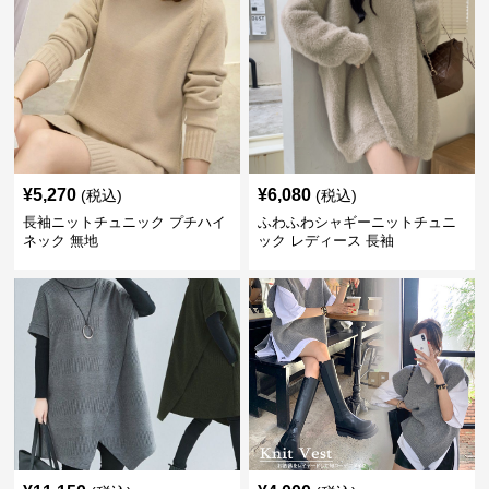
¥
5,270
¥
6,080
(税込)
(税込)
長袖ニットチュニック プチハイ
ふわふわシャギーニットチュニ
ネック 無地
ック レディース 長袖