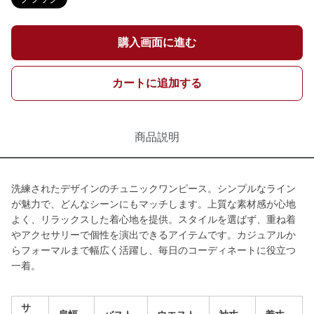
購入画面に進む
カートに追加する
商品説明
洗練されたデザインのチュニックワンピース。シンプルなライン
が魅力で、どんなシーンにもマッチします。上質な素材感が心地
よく、リラックスした着心地を提供。スタイルを選ばず、重ね着
やアクセサリーで個性を演出できるアイテムです。カジュアルか
らフォーマルまで幅広く活躍し、毎日のコーディネートに役立つ
一着。
サ