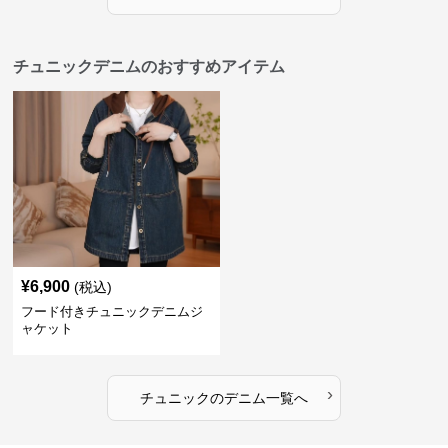
チュニックデニムのおすすめアイテム
¥
6,900
(税込)
フード付きチュニックデニムジ
ャケット
›
チュニック
の
デニム
一覧へ