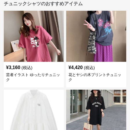
チュニックシャツのおすすめアイテム
¥
3,160
¥
4,420
(税込)
(税込)
芸者イラスト ゆったりチュニッ
花とヤシの木プリントチュニッ
ク
ク