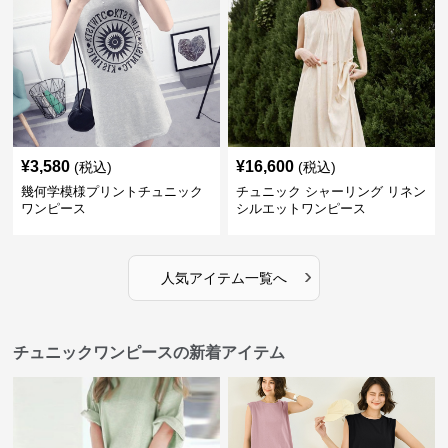
¥
3,580
¥
16,600
(税込)
(税込)
幾何学模様プリントチュニック
チュニック シャーリング リネン
ワンピース
シルエットワンピース
›
人気アイテム一覧へ
チュニックワンピースの新着アイテム