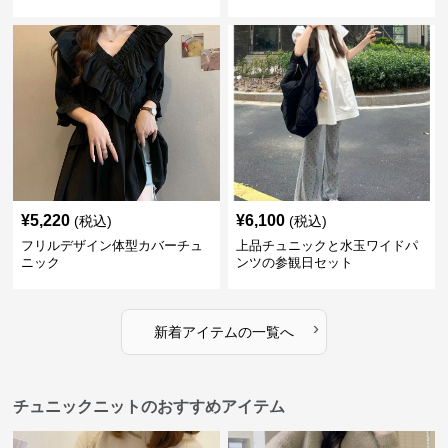
¥
5,220
¥
6,100
(税込)
(税込)
フリルデザイン体型カバーチュ
上品チュニックと水玉ワイドパ
ニック
ンツの参観日セット
›
新着アイテムの一覧へ
チュニックニットのおすすめアイテム