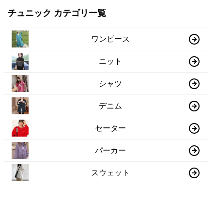
チュニック カテゴリ一覧
ワンピース
ニット
シャツ
デニム
セーター
パーカー
スウェット