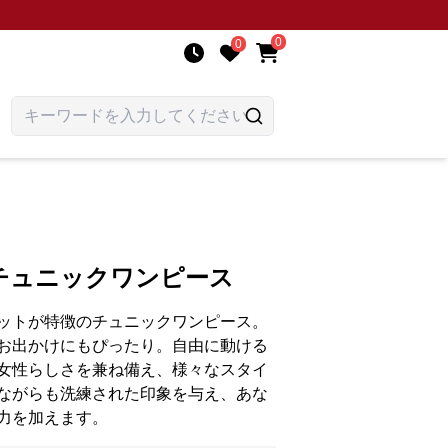
0
0
チュニックワンピース
ットが特徴のチュニックワンピース。
お出かけにもぴったり。自由に動ける
女性らしさを兼ね備え、様々なスタイ
ながらも洗練された印象を与え、あな
力を加えます。