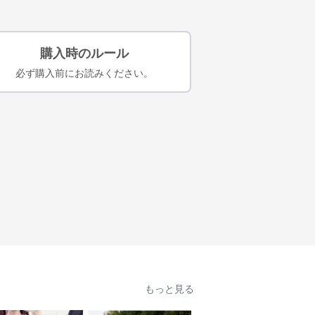
購入時のルール
必ず購入前にお読みください。
もっと見る