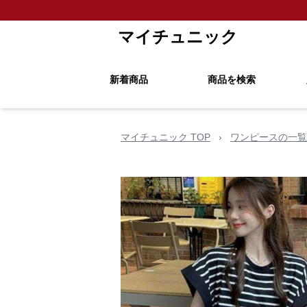
マイチュニック
新着商品
商品を検索
マイチュニック TOP
›
ワンピースの一覧