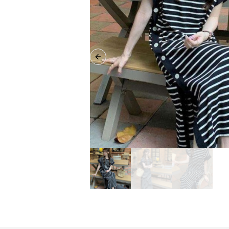
Previous slide