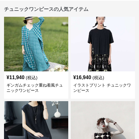
チュニックワンピースの人気アイテム
¥
11,940
¥
16,940
(税込)
(税込)
ギンガムチェック重ね着風チュ
イラストプリント チュニックワ
ニックワンピース
ンピース