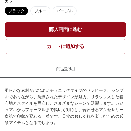
カラー
ブラック
ブルー
パープル
購入画面に進む
カートに追加する
商品説明
柔らかな素材が心地よいチュニックタイプのワンピース。シンプ
ルでありながら、洗練されたデザインが魅力。リラックスした着
心地とスタイルを両立し、さまざまなシーンで活躍します。カジ
ュアルからフォーマルまで幅広く対応し、合わせるアクセサリー
次第で印象が変わる一着です。日常のおしゃれを楽しむための必
須アイテムとなるでしょう。