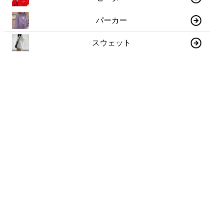
パーカー
スウェット