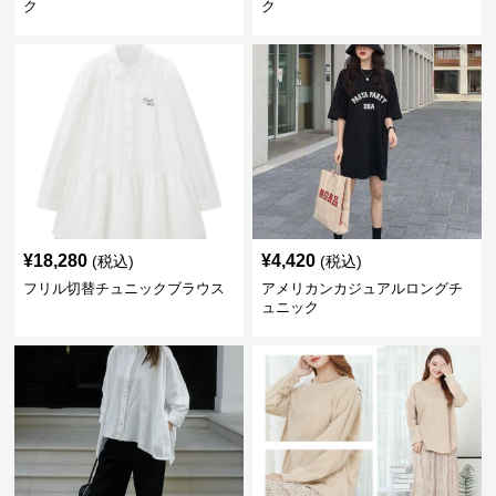
ク
ク
¥
18,280
¥
4,420
(税込)
(税込)
フリル切替チュニックブラウス
アメリカンカジュアルロングチ
ュニック