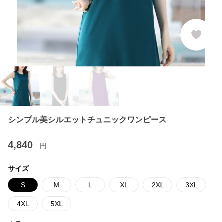
シンプル美シルエットチュニックワンピース
4,840
円
サイズ
S
M
L
XL
2XL
3XL
4XL
5XL