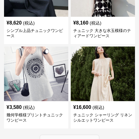
¥
8,620
¥
8,160
(税込)
(税込)
シンプル上品チュニックワンピ
チュニック 大きな水玉模様のテ
ース
ィアードワンピース
¥
3,580
¥
16,600
(税込)
(税込)
幾何学模様プリントチュニック
チュニック シャーリング リネン
ワンピース
シルエットワンピース