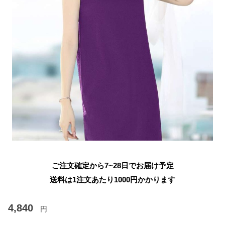
ご注文確定から7~28日でお届け予定
送料は1注文あたり
1000
円かかります
4,840
円