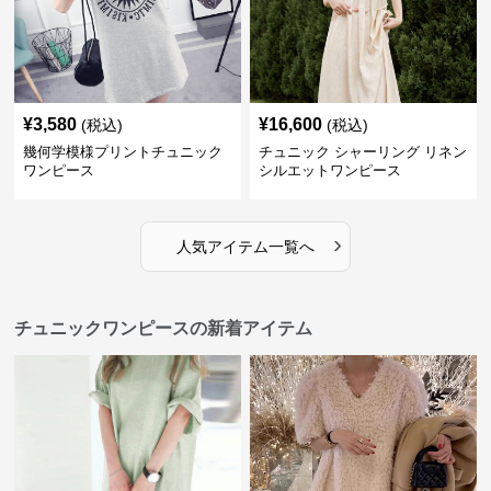
¥
3,580
¥
16,600
(税込)
(税込)
幾何学模様プリントチュニック
チュニック シャーリング リネン
ワンピース
シルエットワンピース
›
人気アイテム一覧へ
チュニックワンピースの新着アイテム