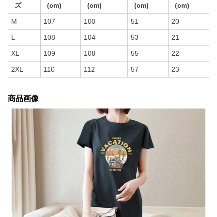
ズ
(cm)
(cm)
(cm)
(cm)
M
107
100
51
20
L
108
104
53
21
XL
109
108
55
22
2XL
110
112
57
23
商品画像