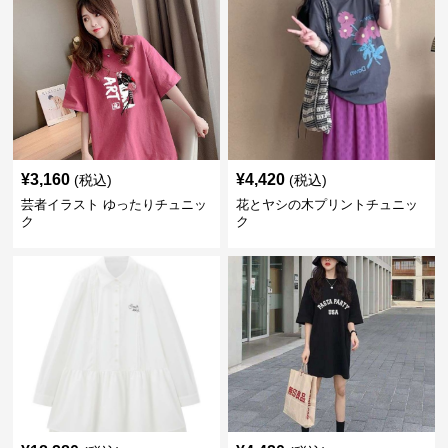
¥
3,160
¥
4,420
(税込)
(税込)
芸者イラスト ゆったりチュニッ
花とヤシの木プリントチュニッ
ク
ク