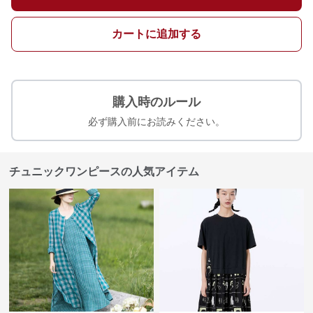
カートに追加する
購入時のルール
必ず購入前にお読みください。
チュニックワンピースの人気アイテム