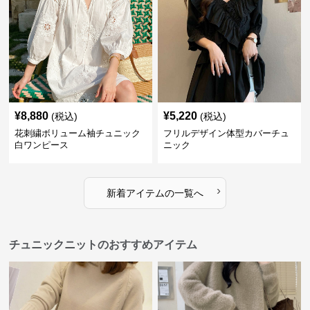
¥
8,880
¥
5,220
(税込)
(税込)
花刺繍ボリューム袖チュニック
フリルデザイン体型カバーチュ
白ワンピース
ニック
›
新着アイテムの一覧へ
チュニックニットのおすすめアイテム