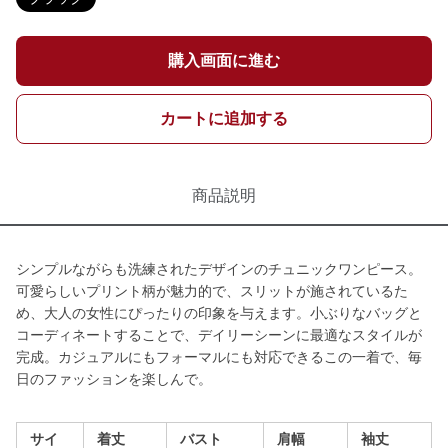
購入画面に進む
カートに追加する
商品説明
シンプルながらも洗練されたデザインのチュニックワンピース。
可愛らしいプリント柄が魅力的で、スリットが施されているた
め、大人の女性にぴったりの印象を与えます。小ぶりなバッグと
コーディネートすることで、デイリーシーンに最適なスタイルが
完成。カジュアルにもフォーマルにも対応できるこの一着で、毎
日のファッションを楽しんで。
サイ
着丈
バスト
肩幅
袖丈