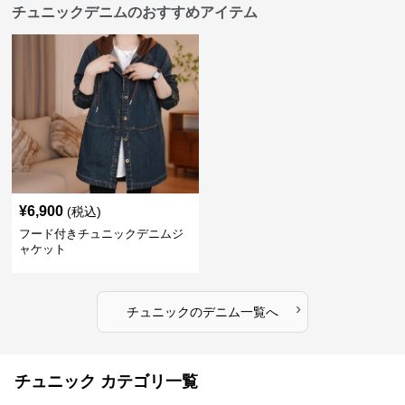
チュニックデニムのおすすめアイテム
¥
6,900
(税込)
フード付きチュニックデニムジ
ャケット
›
チュニック
の
デニム
一覧へ
チュニック カテゴリ一覧