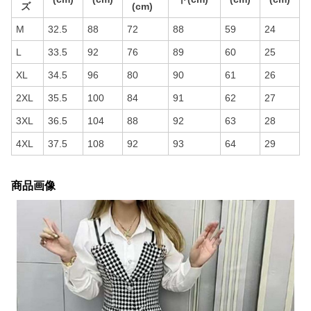
ズ
(cm)
M
32.5
88
72
88
59
24
L
33.5
92
76
89
60
25
XL
34.5
96
80
90
61
26
2XL
35.5
100
84
91
62
27
3XL
36.5
104
88
92
63
28
4XL
37.5
108
92
93
64
29
商品画像