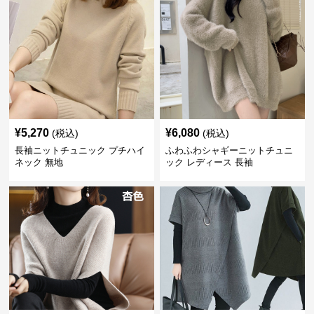
¥
5,270
¥
6,080
(税込)
(税込)
長袖ニットチュニック プチハイ
ふわふわシャギーニットチュニ
ネック 無地
ック レディース 長袖