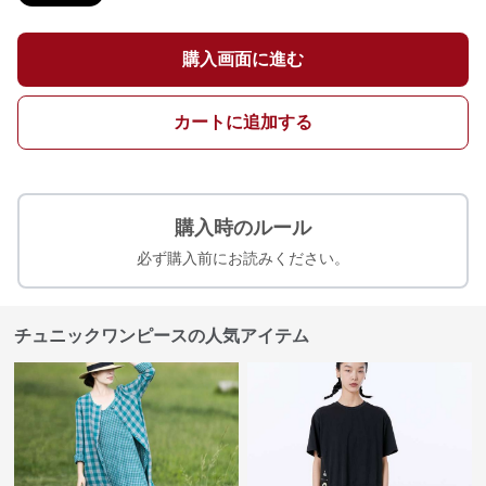
購入画面に進む
カートに追加する
購入時のルール
必ず購入前にお読みください。
チュニックワンピースの人気アイテム