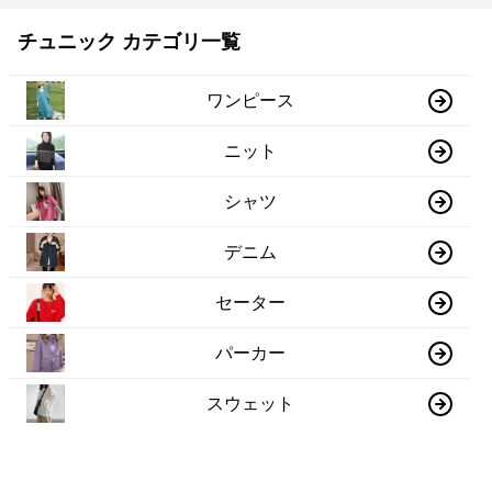
チュニック カテゴリ一覧
ワンピース
ニット
シャツ
デニム
セーター
パーカー
スウェット