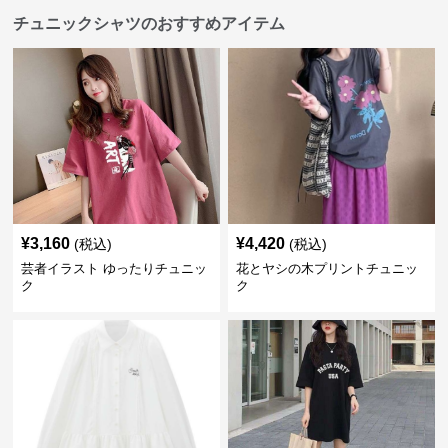
チュニックシャツのおすすめアイテム
¥
3,160
¥
4,420
(税込)
(税込)
芸者イラスト ゆったりチュニッ
花とヤシの木プリントチュニッ
ク
ク