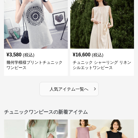
¥
3,580
¥
16,600
(税込)
(税込)
幾何学模様プリントチュニック
チュニック シャーリング リネン
ワンピース
シルエットワンピース
›
人気アイテム一覧へ
チュニックワンピースの新着アイテム