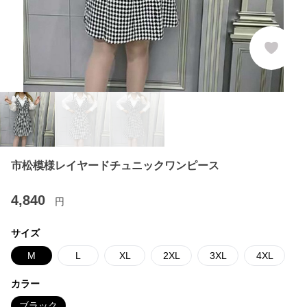
市松模様レイヤードチュニックワンピース
4,840
円
サイズ
M
L
XL
2XL
3XL
4XL
カラー
ブラック