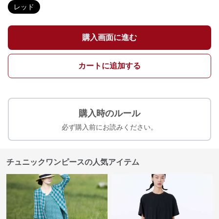
レッド
購入画面に進む
カートに追加する
購入時のルール
必ず購入前にお読みください。
チュニックワンピースの人気アイテム