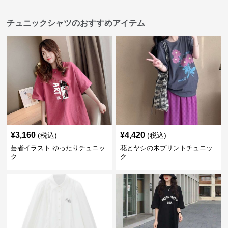
チュニックシャツのおすすめアイテム
¥
3,160
¥
4,420
(税込)
(税込)
芸者イラスト ゆったりチュニッ
花とヤシの木プリントチュニッ
ク
ク