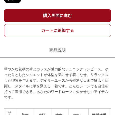
購入画面に進む
カートに追加する
商品説明
華やかな花柄の衿とカフスが魅力的なチュニックワンピース。ゆ
ったりとしたシルエットが体型を気にせず着こなせ、リラックス
した印象を与えます。デイリーユースから特別な日まで幅広く活
躍し、スタイルに華を添える一着です。どんなシーンでも自信を
持って着用できる、あなたのワードローブに欠かせないアイテム
です。
サ