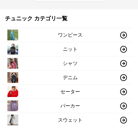
チュニック カテゴリ一覧
ワンピース
ニット
シャツ
デニム
セーター
パーカー
スウェット