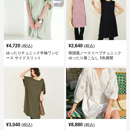
¥
4,720
¥
2,640
(税込)
(税込)
ゆったりチュニック半袖ワンピ
韓国風ノースリーブチュニック
ース サイドスリット
ゆったり着こなし 5色展開
¥
3,040
¥
8,880
(税込)
(税込)