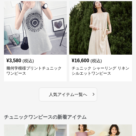
¥
3,580
¥
16,600
(税込)
(税込)
幾何学模様プリントチュニック
チュニック シャーリング リネン
ワンピース
シルエットワンピース
›
人気アイテム一覧へ
チュニックワンピースの新着アイテム