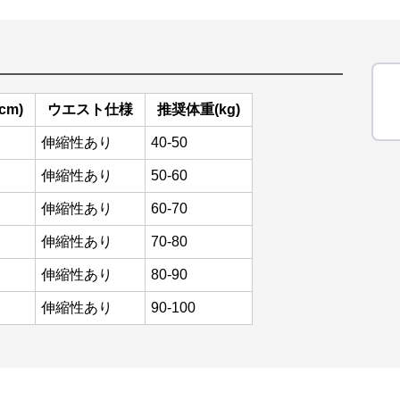
cm)
ウエスト仕様
推奨体重(kg)
伸縮性あり
40-50
伸縮性あり
50-60
伸縮性あり
60-70
伸縮性あり
70-80
伸縮性あり
80-90
伸縮性あり
90-100