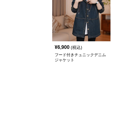
¥
6,900
(税込)
フード付きチュニックデニム
ジャケット