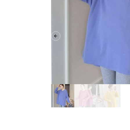
Previous slide