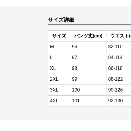
サイズ詳細
サイズ
パンツ丈(cm)
ウエスト(
M
96
82-110
L
97
84-114
XL
98
86-118
2XL
99
88-122
3XL
100
90-126
4XL
101
92-130