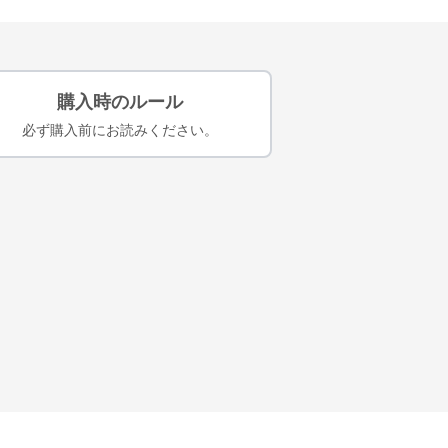
購入時のルール
必ず購入前にお読みください。