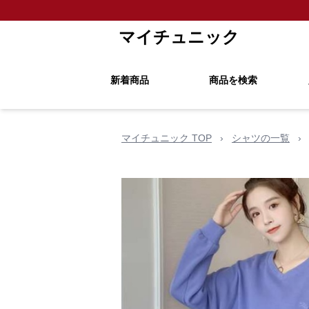
マイチュニック
新着商品
商品を検索
マイチュニック TOP
›
シャツの一覧
›