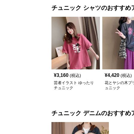
チュニック
シャツ
のおすすめ
¥
3,160
¥
4,420
(税込)
(税込)
芸者イラスト ゆったり
花とヤシの木プ
チュニック
ュニック
チュニック
デニム
のおすすめ