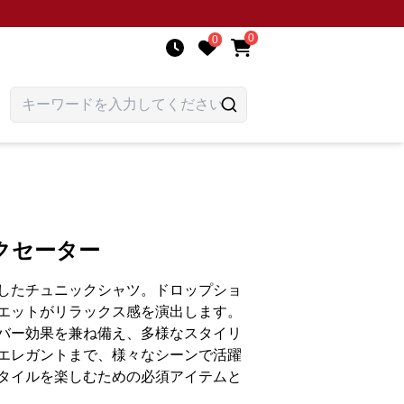
0
0
クセーター
したチュニックシャツ。ドロップショ
エットがリラックス感を演出します。
バー効果を兼ね備え、多様なスタイリ
エレガントまで、様々なシーンで活躍
タイルを楽しむための必須アイテムと