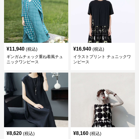
¥
11,940
¥
16,940
(税込)
(税込)
ギンガムチェック重ね着風チュ
イラストプリント チュニックワ
ニックワンピース
ンピース
¥
8,620
¥
8,160
(税込)
(税込)