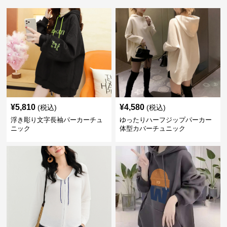
¥
5,810
¥
4,580
(税込)
(税込)
浮き彫り文字長袖パーカーチュ
ゆったりハーフジップパーカー
ニック
体型カバーチュニック