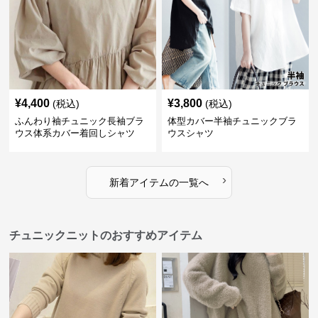
¥
4,400
¥
3,800
(税込)
(税込)
ふんわり袖チュニック長袖ブラ
体型カバー半袖チュニックブラ
ウス体系カバー着回しシャツ
ウスシャツ
›
新着アイテムの一覧へ
チュニックニットのおすすめアイテム