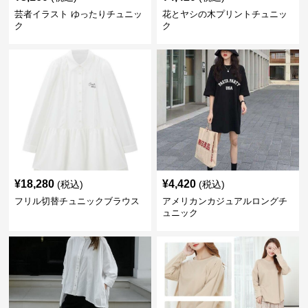
芸者イラスト ゆったりチュニッ
花とヤシの木プリントチュニッ
ク
ク
¥
18,280
¥
4,420
(税込)
(税込)
フリル切替チュニックブラウス
アメリカンカジュアルロングチ
ュニック