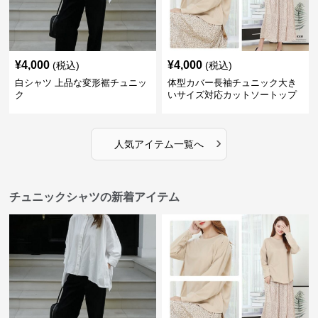
¥
4,000
¥
4,000
(税込)
(税込)
白シャツ 上品な変形裾チュニッ
体型カバー長袖チュニック大き
ク
いサイズ対応カットソートップ
スシャツ
›
人気アイテム一覧へ
チュニックシャツの新着アイテム