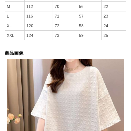
M
112
70
56
22
L
116
71
57
23
XL
120
72
58
24
XXL
124
73
59
25
商品画像