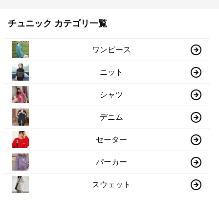
チュニック カテゴリ一覧
ワンピース
ニット
シャツ
デニム
セーター
パーカー
スウェット