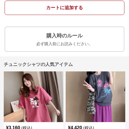
カートに追加する
購入時のルール
必ず購入前にお読みください。
チュニックシャツの人気アイテム
¥
3,160
¥
4,420
(税込)
(税込)