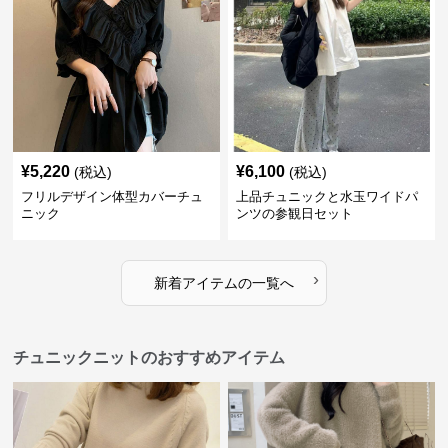
¥
5,220
¥
6,100
(税込)
(税込)
フリルデザイン体型カバーチュ
上品チュニックと水玉ワイドパ
ニック
ンツの参観日セット
›
新着アイテムの一覧へ
チュニックニットのおすすめアイテム