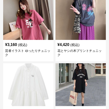
¥
3,160
¥
4,420
(税込)
(税込)
芸者イラスト ゆったりチュニッ
花とヤシの木プリントチュニッ
ク
ク