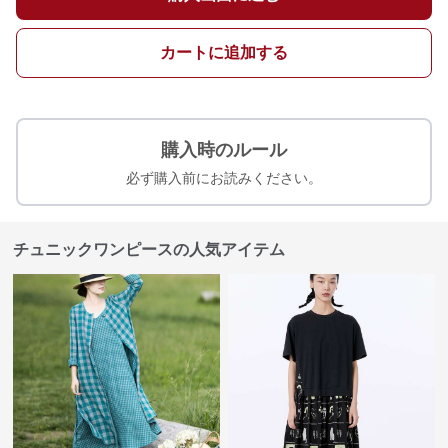
カートに追加する
購入時のルール
必ず購入前にお読みください。
チュニックワンピースの人気アイテム