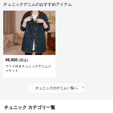
チュニックデニムのおすすめアイテム
¥
6,900
(税込)
フード付きチュニックデニムジ
ャケット
›
チュニック
の
デニム
一覧へ
チュニック カテゴリ一覧