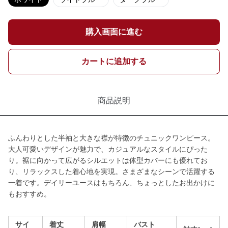
購入画面に進む
カートに追加する
商品説明
ふんわりとした半袖と大きな襟が特徴のチュニックワンピース。
大人可愛いデザインが魅力で、カジュアルなスタイルにぴった
り。裾に向かって広がるシルエットは体型カバーにも優れてお
り、リラックスした着心地を実現。さまざまなシーンで活躍する
一着です。デイリーユースはもちろん、ちょっとしたお出かけに
もおすすめ。
サイ
着丈
肩幅
バスト