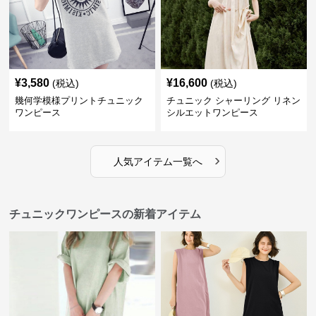
¥
3,580
¥
16,600
(税込)
(税込)
幾何学模様プリントチュニック
チュニック シャーリング リネン
ワンピース
シルエットワンピース
›
人気アイテム一覧へ
チュニックワンピースの新着アイテム