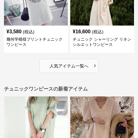
¥
3,580
¥
16,600
(税込)
(税込)
幾何学模様プリントチュニック
チュニック シャーリング リネン
ワンピース
シルエットワンピース
›
人気アイテム一覧へ
チュニックワンピースの新着アイテム