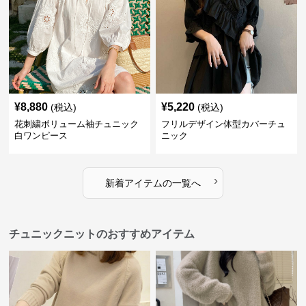
¥
8,880
¥
5,220
(税込)
(税込)
花刺繍ボリューム袖チュニック
フリルデザイン体型カバーチュ
白ワンピース
ニック
›
新着アイテムの一覧へ
チュニックニットのおすすめアイテム