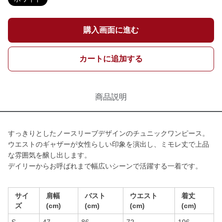
購入画面に進む
カートに追加する
商品説明
すっきりとしたノースリーブデザインのチュニックワンピース。
ウエストのギャザーが女性らしい印象を演出し、ミモレ丈で上品
な雰囲気を醸し出します。
デイリーからお呼ばれまで幅広いシーンで活躍する一着です。
サイ
肩幅
バスト
ウエスト
着丈
ズ
(cm)
(cm)
(cm)
(cm)