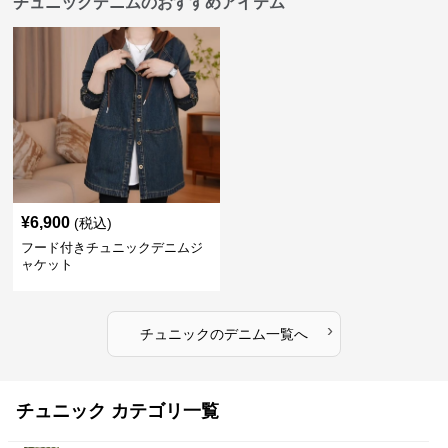
チュニックデニムのおすすめアイテム
¥
6,900
(税込)
フード付きチュニックデニムジ
ャケット
›
チュニック
の
デニム
一覧へ
チュニック カテゴリ一覧