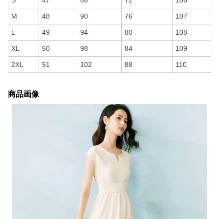
S
47
86
72
106
M
48
90
76
107
L
49
94
80
108
XL
50
98
84
109
2XL
51
102
88
110
商品画像