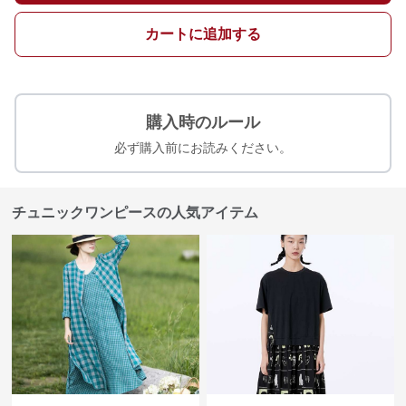
カートに追加する
購入時のルール
必ず購入前にお読みください。
チュニックワンピースの人気アイテム