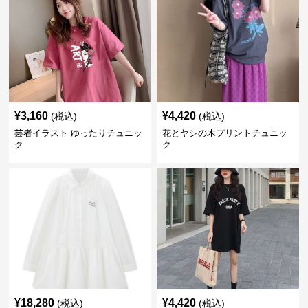
¥
3,160
¥
4,420
(税込)
(税込)
芸者イラスト ゆったりチュニッ
花とヤシの木プリントチュニッ
ク
ク
¥
18,280
¥
4,420
(税込)
(税込)