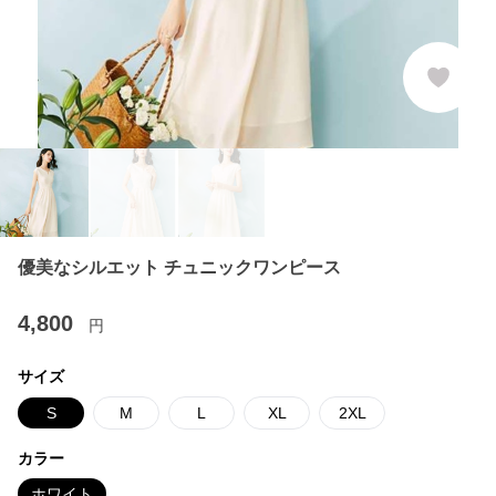
優美なシルエット チュニックワンピース
4,800
円
サイズ
S
M
L
XL
2XL
カラー
ホワイト