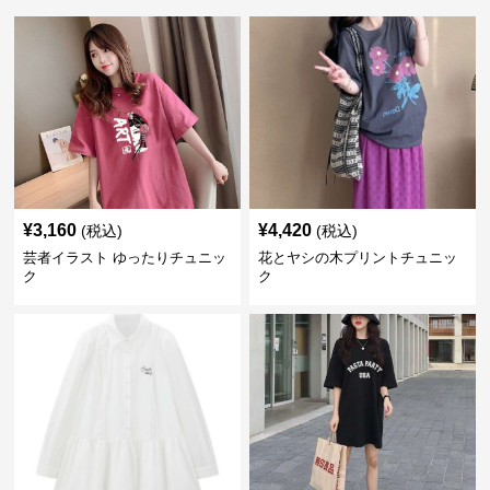
¥
3,160
¥
4,420
(税込)
(税込)
芸者イラスト ゆったりチュニッ
花とヤシの木プリントチュニッ
ク
ク