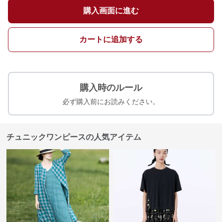
購入画面に進む
カートに追加する
購入時のルール
必ず購入前にお読みください。
チュニックワンピースの人気アイテム