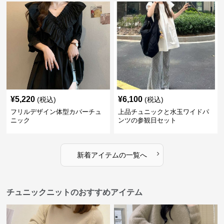
¥
5,220
¥
6,100
(税込)
(税込)
フリルデザイン体型カバーチュ
上品チュニックと水玉ワイドパ
ニック
ンツの参観日セット
›
新着アイテムの一覧へ
チュニックニットのおすすめアイテム