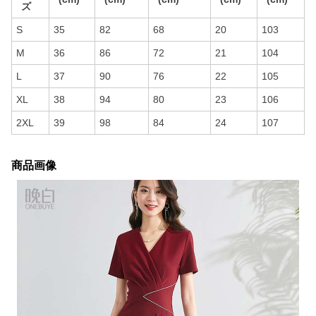
ズ
S
35
82
68
20
103
M
36
86
72
21
104
L
37
90
76
22
105
XL
38
94
80
23
106
2XL
39
98
84
24
107
商品画像