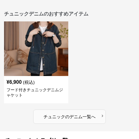
チュニックデニムのおすすめアイテム
¥
6,900
(税込)
フード付きチュニックデニムジ
ャケット
›
チュニック
の
デニム
一覧へ