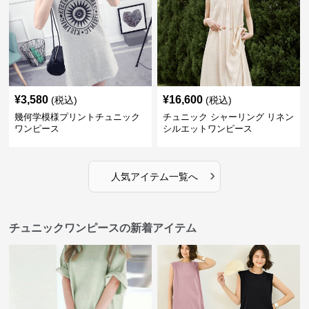
¥
3,580
¥
16,600
(税込)
(税込)
幾何学模様プリントチュニック
チュニック シャーリング リネン
ワンピース
シルエットワンピース
›
人気アイテム一覧へ
チュニックワンピースの新着アイテム