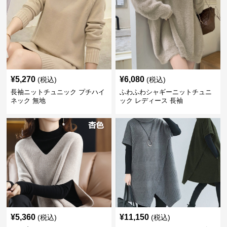
¥
5,270
¥
6,080
(税込)
(税込)
長袖ニットチュニック プチハイ
ふわふわシャギーニットチュニ
ネック 無地
ック レディース 長袖
¥
5,360
¥
11,150
(税込)
(税込)