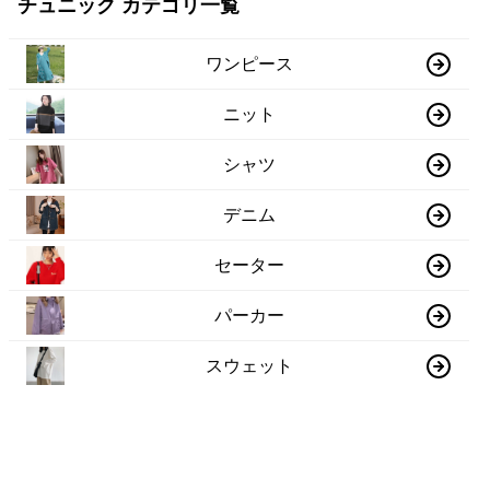
チュニック カテゴリ一覧
ワンピース
ニット
シャツ
デニム
セーター
パーカー
スウェット