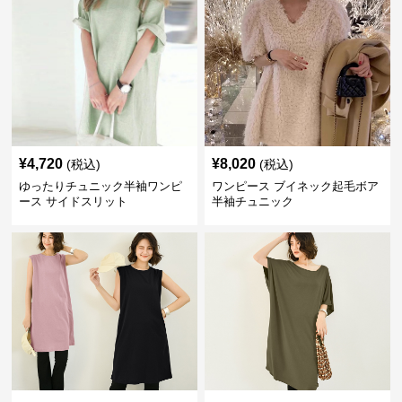
¥
4,720
¥
8,020
(税込)
(税込)
ゆったりチュニック半袖ワンピ
ワンピース ブイネック起毛ボア
ース サイドスリット
半袖チュニック