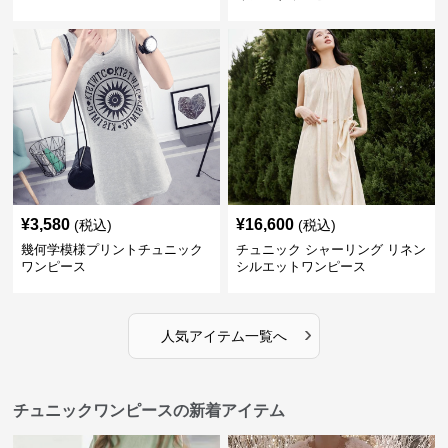
¥
3,580
¥
16,600
(税込)
(税込)
幾何学模様プリントチュニック
チュニック シャーリング リネン
ワンピース
シルエットワンピース
›
人気アイテム一覧へ
チュニックワンピースの新着アイテム