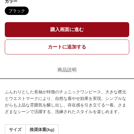
カラー
ブラック
購入画面に進む
カートに追加する
商品説明
ふんわりとした長袖が特徴のチュニックワンピース。大きな襟元
とウエストマークにより、自然な着やせ効果を実現。シンプルな
がらも上品な雰囲気を醸し出し、存在感を引き立てる一着。さま
ざまなシーンで活躍する、洗練されたスタイルを楽しめます。
サイズ
推奨体重(kg)