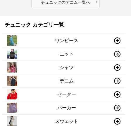
›
チュニック
の
デニム
一覧へ
チュニック カテゴリ一覧
ワンピース
ニット
シャツ
デニム
セーター
パーカー
スウェット