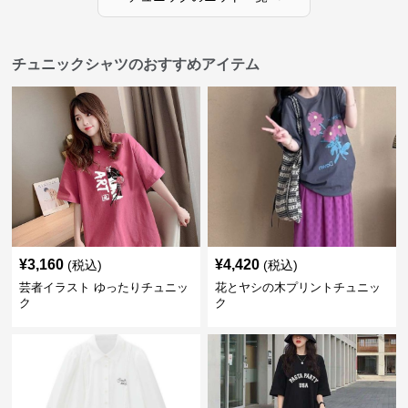
チュニックシャツのおすすめアイテム
¥
3,160
¥
4,420
(税込)
(税込)
芸者イラスト ゆったりチュニッ
花とヤシの木プリントチュニッ
ク
ク