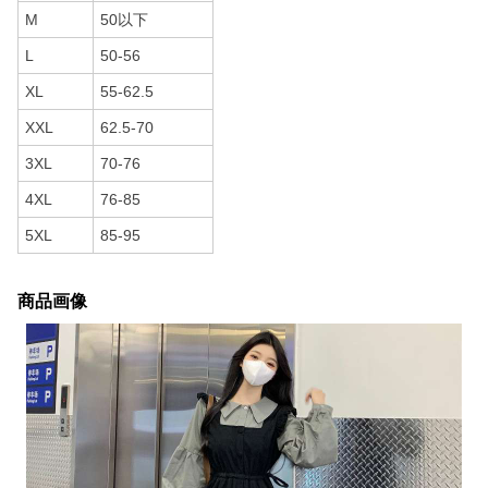
M
50以下
L
50-56
XL
55-62.5
XXL
62.5-70
3XL
70-76
4XL
76-85
5XL
85-95
商品画像