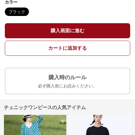
カラー
ブラック
購入画面に進む
カートに追加する
購入時のルール
必ず購入前にお読みください。
チュニックワンピースの人気アイテム