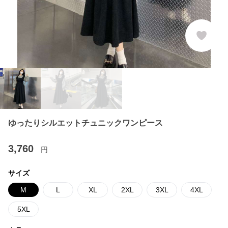
ゆったりシルエットチュニックワンピース
3,760
円
サイズ
M
L
XL
2XL
3XL
4XL
5XL