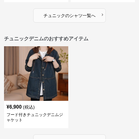
›
チュニック
の
シャツ
一覧へ
チュニックデニムのおすすめアイテム
¥
6,900
(税込)
フード付きチュニックデニムジ
ャケット