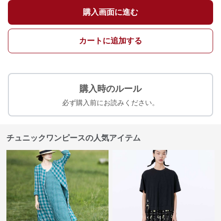
購入画面に進む
カートに追加する
購入時のルール
必ず購入前にお読みください。
チュニックワンピースの人気アイテム