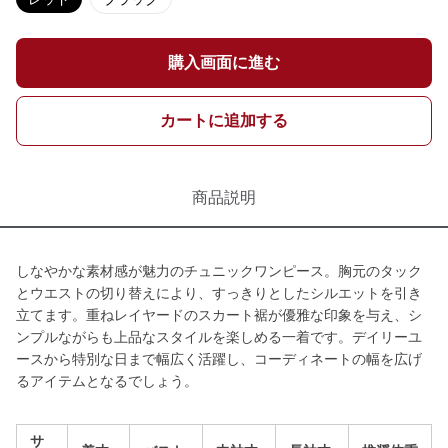
購入画面に進む
カートに追加する
商品説明
しなやかな素材感が魅力のチュニックワンピース。胸元のタック
とウエストの切り替えにより、すっきりとしたシルエットを引き
立てます。重ねレイヤードのスカート裾が優雅な印象を与え、シ
ンプルながらも上品なスタイルを楽しめる一着です。デイリーユ
ースから特別な日まで幅広く活躍し、コーディネートの幅を広げ
るアイテムとなるでしょう。
サ