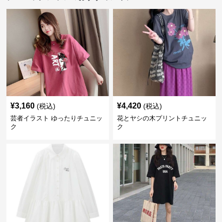
¥
3,160
¥
4,420
(税込)
(税込)
芸者イラスト ゆったりチュニッ
花とヤシの木プリントチュニッ
ク
ク