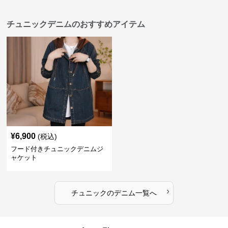
チュニックデニムのおすすめアイテム
¥
6,900
(税込)
フード付きチュニックデニムジ
ャケット
›
チュニック
の
デニム
一覧へ