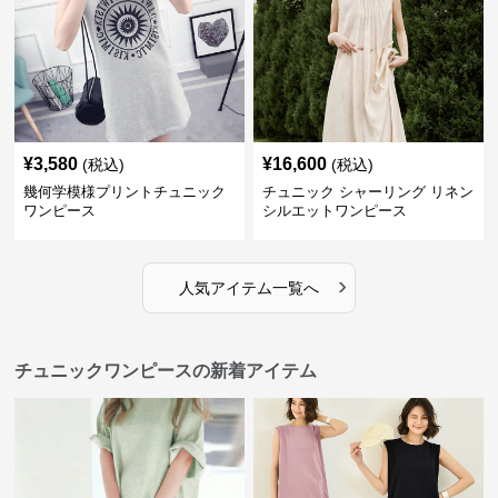
¥
3,580
¥
16,600
(税込)
(税込)
幾何学模様プリントチュニック
チュニック シャーリング リネン
ワンピース
シルエットワンピース
›
人気アイテム一覧へ
チュニックワンピースの新着アイテム