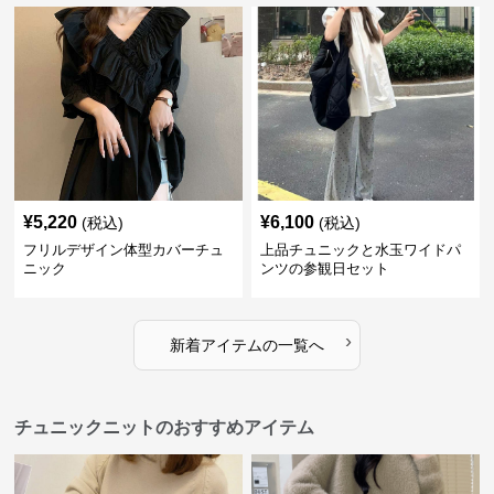
¥
5,220
¥
6,100
(税込)
(税込)
フリルデザイン体型カバーチュ
上品チュニックと水玉ワイドパ
ニック
ンツの参観日セット
›
新着アイテムの一覧へ
チュニックニットのおすすめアイテム