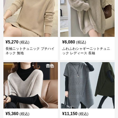
¥
5,270
¥
6,080
(税込)
(税込)
長袖ニットチュニック プチハイ
ふわふわシャギーニットチュニ
ネック 無地
ック レディース 長袖
¥
5,360
¥
11,150
(税込)
(税込)