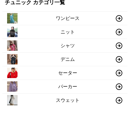
チュニック カテゴリ一覧
ワンピース
ニット
シャツ
デニム
セーター
パーカー
スウェット