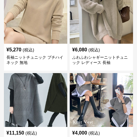
¥
5,270
¥
6,080
(税込)
(税込)
長袖ニットチュニック プチハイ
ふわふわシャギーニットチュニ
ネック 無地
ック レディース 長袖
¥
11,150
¥
4,000
(税込)
(税込)