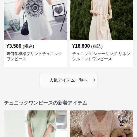
¥
3,580
¥
16,600
(税込)
(税込)
幾何学模様プリントチュニック
チュニック シャーリング リネン
ワンピース
シルエットワンピース
›
人気アイテム一覧へ
チュニックワンピースの新着アイテム