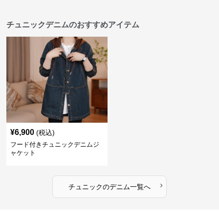
チュニックデニムのおすすめアイテム
¥
6,900
(税込)
フード付きチュニックデニムジ
ャケット
›
チュニック
の
デニム
一覧へ