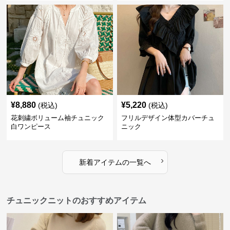
¥
8,880
¥
5,220
(税込)
(税込)
花刺繍ボリューム袖チュニック
フリルデザイン体型カバーチュ
白ワンピース
ニック
›
新着アイテムの一覧へ
チュニックニットのおすすめアイテム