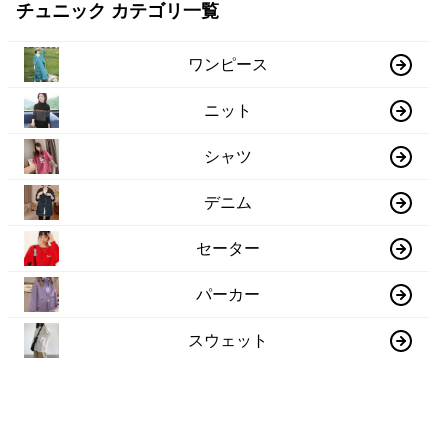
チュニック カテゴリ一覧
ワンピース
ニット
シャツ
デニム
セーター
パーカー
スウェット