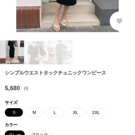
シンプルウエストタックチュニックワンピース
5,680
円
サイズ
S
M
L
XL
2XL
カラー
グレー
ブラック