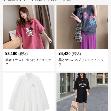
¥
3,160
¥
4,420
(税込)
(税込)
芸者イラスト ゆったりチュニッ
花とヤシの木プリントチュニッ
ク
ク