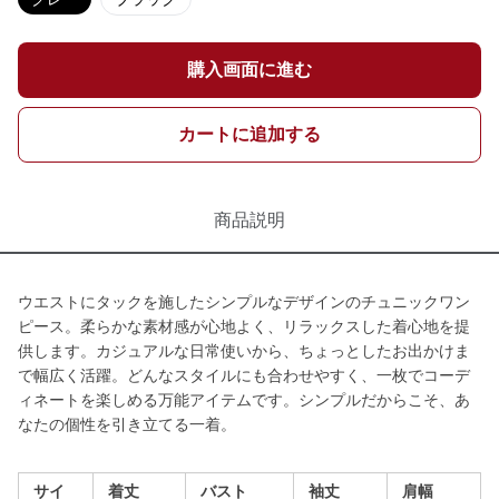
購入画面に進む
カートに追加する
商品説明
ウエストにタックを施したシンプルなデザインのチュニックワン
ピース。柔らかな素材感が心地よく、リラックスした着心地を提
供します。カジュアルな日常使いから、ちょっとしたお出かけま
で幅広く活躍。どんなスタイルにも合わせやすく、一枚でコーデ
ィネートを楽しめる万能アイテムです。シンプルだからこそ、あ
なたの個性を引き立てる一着。
サイ
着丈
バスト
袖丈
肩幅