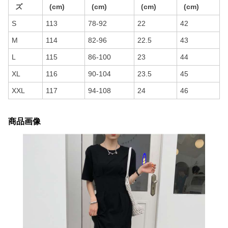
ズ
(cm)
(cm)
(cm)
(cm)
S
113
78-92
22
42
M
114
82-96
22.5
43
L
115
86-100
23
44
XL
116
90-104
23.5
45
XXL
117
94-108
24
46
商品画像