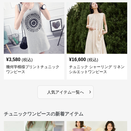
¥
3,580
¥
16,600
(税込)
(税込)
幾何学模様プリントチュニック
チュニック シャーリング リネン
ワンピース
シルエットワンピース
›
人気アイテム一覧へ
チュニックワンピースの新着アイテム