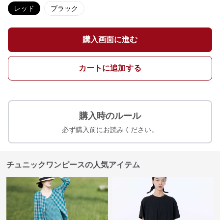
レッド
ブラック
購入画面に進む
カートに追加する
購入時のルール
必ず購入前にお読みください。
チュニックワンピースの人気アイテム