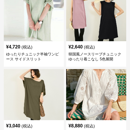
¥
4,720
¥
2,640
(税込)
(税込)
ゆったりチュニック半袖ワンピ
韓国風ノースリーブチュニック
ース サイドスリット
ゆったり着こなし 5色展開
¥
3,040
¥
8,880
(税込)
(税込)