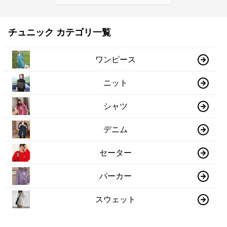
チュニック カテゴリ一覧
ワンピース
ニット
シャツ
デニム
セーター
パーカー
スウェット