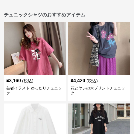
チュニックシャツのおすすめアイテム
¥
3,160
¥
4,420
(税込)
(税込)
芸者イラスト ゆったりチュニッ
花とヤシの木プリントチュニッ
ク
ク