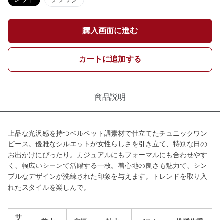
購入画面に進む
カートに追加する
商品説明
上品な光沢感を持つベルベット調素材で仕立てたチュニックワン
ピース。優雅なシルエットが女性らしさを引き立て、特別な日の
お出かけにぴったり。カジュアルにもフォーマルにも合わせやす
く、幅広いシーンで活躍する一枚。着心地の良さも魅力で、シン
プルなデザインが洗練された印象を与えます。トレンドを取り入
れたスタイルを楽しんで。
サ