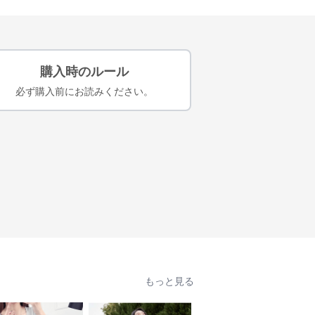
購入時のルール
必ず購入前にお読みください。
もっと見る