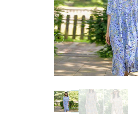
Previous slide