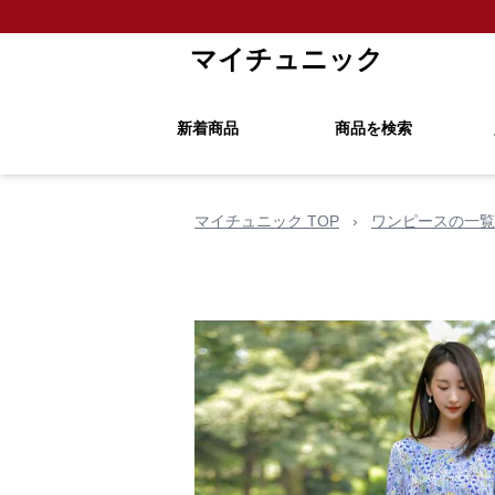
マイチュニック
新着商品
商品を検索
マイチュニック TOP
›
ワンピースの一覧