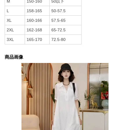
M
150-160
50以下
L
158-165
50-57.5
XL
160-166
57.5-65
2XL
162-168
65-72.5
3XL
165-170
72.5-80
商品画像