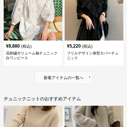
¥
8,880
¥
5,220
(税込)
(税込)
花刺繍ボリューム袖チュニック
フリルデザイン体型カバーチュ
白ワンピース
ニック
›
新着アイテムの一覧へ
チュニックニットのおすすめアイテム