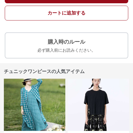
カートに追加する
購入時のルール
必ず購入前にお読みください。
チュニックワンピースの人気アイテム