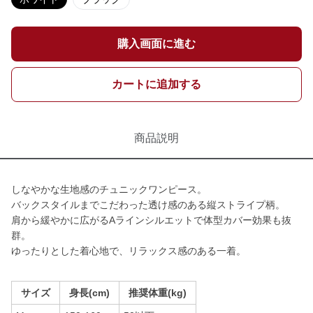
購入画面に進む
カートに追加する
商品説明
しなやかな生地感のチュニックワンピース。
バックスタイルまでこだわった透け感のある縦ストライプ柄。
肩から緩やかに広がるAラインシルエットで体型カバー効果も抜
群。
ゆったりとした着心地で、リラックス感のある一着。
サイズ
身長(cm)
推奨体重(kg)