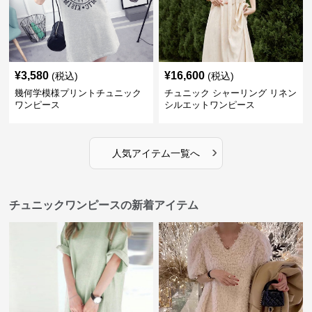
¥
3,580
¥
16,600
(税込)
(税込)
幾何学模様プリントチュニック
チュニック シャーリング リネン
ワンピース
シルエットワンピース
›
人気アイテム一覧へ
チュニックワンピースの新着アイテム