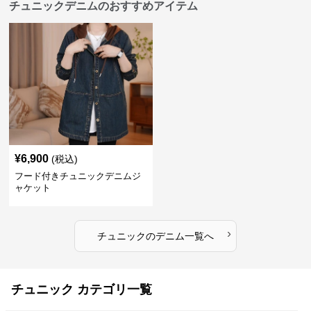
チュニックデニムのおすすめアイテム
¥
6,900
(税込)
フード付きチュニックデニムジ
ャケット
›
チュニック
の
デニム
一覧へ
チュニック カテゴリ一覧