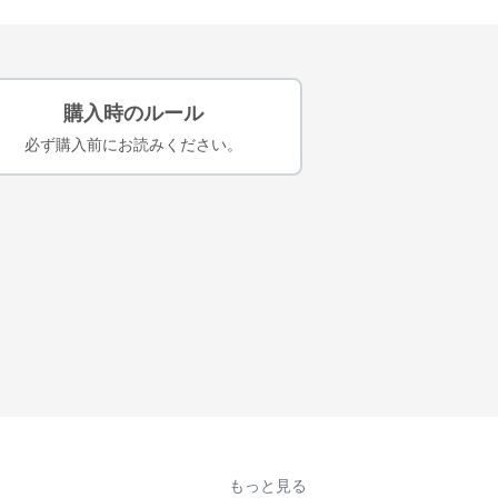
購入時のルール
必ず購入前にお読みください。
もっと見る