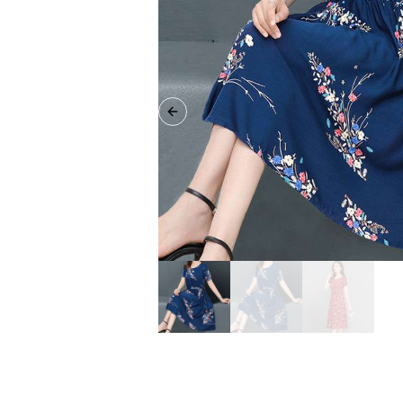
Previous slide