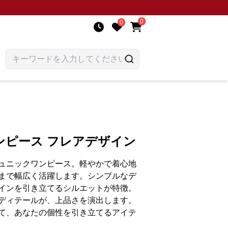
0
0
ンピース フレアデザイン
ュニックワンピース。軽やかで着心地
まで幅広く活躍します。シンプルなデ
インを引き立てるシルエットが特徴。
ディテールが、上品さを演出します。
て、あなたの個性を引き立てるアイテ