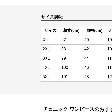
サイズ詳細
サイズ
着丈(cm)
肩幅(cm)
XL
97
40
10
2XL
98
42
10
3XL
99
44
11
4XL
100
46
11
5XL
101
48
12
チュニック
ワンピース
のおす