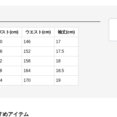
バスト(cm)
ウエスト(cm)
袖丈(cm)
0
146
17
6
152
17.5
2
158
18
8
164
18.5
4
170
19
すめアイテム