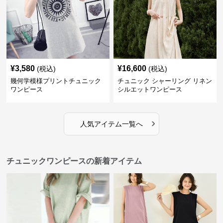
¥
3,580
¥
16,600
(税込)
(税込)
幾何学模様プリントチュニック
チュニック シャーリング リネン
ワンピース
シルエットワンピース
›
人気アイテム一覧へ
チュニックワンピースの新着アイテム