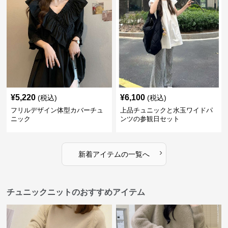
¥
5,220
¥
6,100
(税込)
(税込)
フリルデザイン体型カバーチュ
上品チュニックと水玉ワイドパ
ニック
ンツの参観日セット
›
新着アイテムの一覧へ
チュニックニットのおすすめアイテム