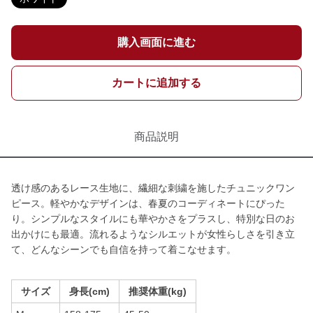
購入画面に進む
カートに追加する
商品説明
透け感のあるレース生地に、繊細な刺繍を施したチュニックワン
ピース。軽やかなデザインは、春夏のコーディネートにぴった
り。シンプルなスタイルにも華やかさをプラスし、特別な日のお
出かけにも最適。流れるようなシルエットが女性らしさを引き立
て、どんなシーンでも自信を持って着こなせます。
サイズ
身長(cm)
推奨体重(kg)