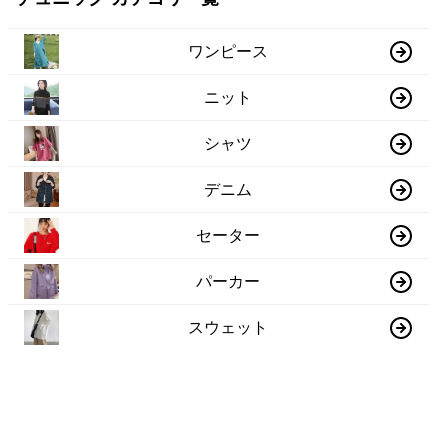
ワンピース
ニット
シャツ
デニム
セーター
パーカー
スウェット