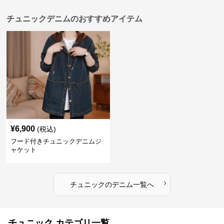
チュニックデニムのおすすめアイテム
¥
6,900
(税込)
フード付きチュニックデニムジ
ャケット
›
チュニック
の
デニム
一覧へ
チュニック カテゴリ一覧