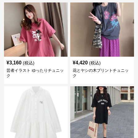
¥
3,160
¥
4,420
(税込)
(税込)
芸者イラスト ゆったりチュニッ
花とヤシの木プリントチュニッ
ク
ク