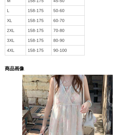
M
158-175
45-50
L
158-175
50-60
XL
158-175
60-70
2XL
158-175
70-80
3XL
158-175
80-90
4XL
158-175
90-100
商品画像