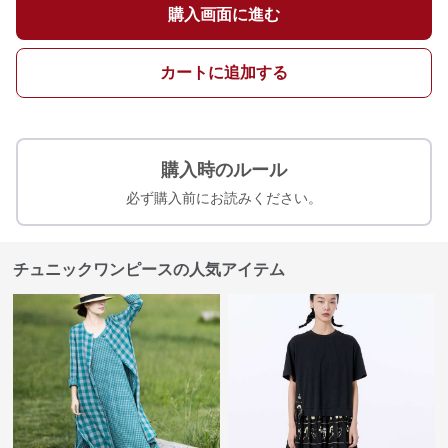
購入画面に進む
カートに追加する
購入時のルール
必ず購入前にお読みください。
チュニックワンピースの人気アイテム