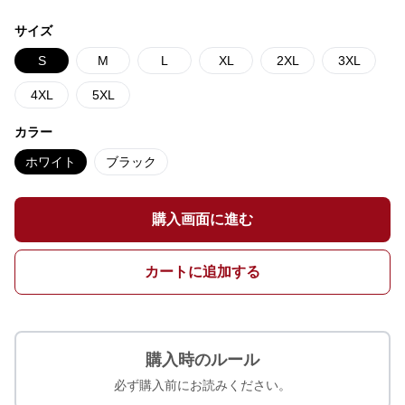
サイズ
S
M
L
XL
2XL
3XL
4XL
5XL
カラー
ホワイト
ブラック
購入画面に進む
カートに追加する
購入時のルール
必ず購入前にお読みください。