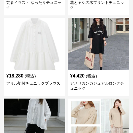
芸者イラスト ゆったりチュニッ
花とヤシの木プリントチュニッ
ク
ク
¥
18,280
¥
4,420
(税込)
(税込)
フリル切替チュニックブラウス
アメリカンカジュアルロングチ
ュニック