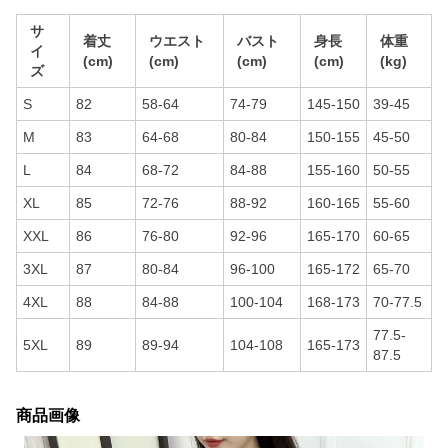
サ
着丈
ウエスト
バスト
身長
体重
イ
(cm)
(cm)
(cm)
(cm)
(kg)
ズ
S
82
58-64
74-79
145-150
39-45
M
83
64-68
80-84
150-155
45-50
L
84
68-72
84-88
155-160
50-55
XL
85
72-76
88-92
160-165
55-60
XXL
86
76-80
92-96
165-170
60-65
3XL
87
80-84
96-100
165-172
65-70
4XL
88
84-88
100-104
168-173
70-77.5
77.5-
5XL
89
89-94
104-108
165-173
87.5
商品画像