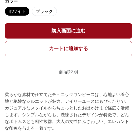
カラー
ホワイト
ブラック
購入画面に進む
カートに追加する
商品説明
柔らかな素材で仕立てたチュニックワンピースは、心地よい着心
地と絶妙なシルエットが魅力。デイリーユースにもぴったりで、
カジュアルなスタイルからちょっとしたお出かけまで幅広く活躍
します。シンプルながらも、洗練されたデザインが特徴で、どん
なボトムスとも相性抜群。大人の女性にふさわしい、エレガント
な印象を与える一着です。