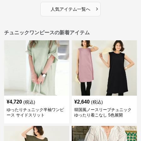
›
人気アイテム一覧へ
チュニックワンピースの新着アイテム
¥
4,720
¥
2,640
(税込)
(税込)
ゆったりチュニック半袖ワンピ
韓国風ノースリーブチュニック
ース サイドスリット
ゆったり着こなし 5色展開