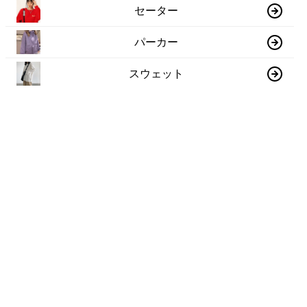
セーター
パーカー
スウェット