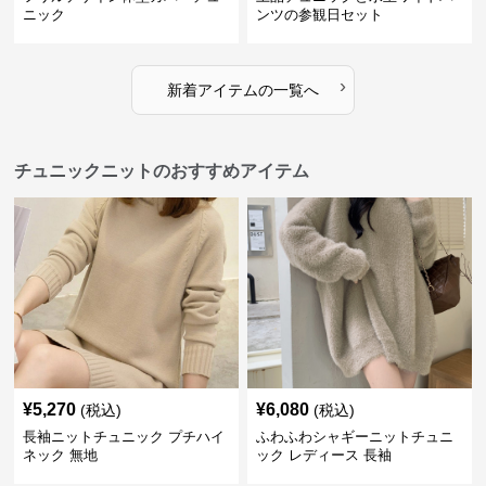
ニック
ンツの参観日セット
›
新着アイテムの一覧へ
チュニックニットのおすすめアイテム
¥
5,270
¥
6,080
(税込)
(税込)
長袖ニットチュニック プチハイ
ふわふわシャギーニットチュニ
ネック 無地
ック レディース 長袖