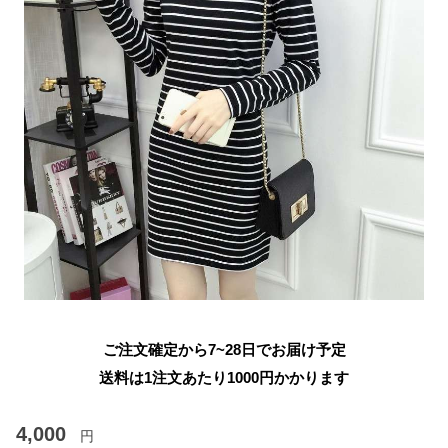
ご注文確定から7~28日でお届け予定
送料は1注文あたり
1000
円かかります
4,000
円