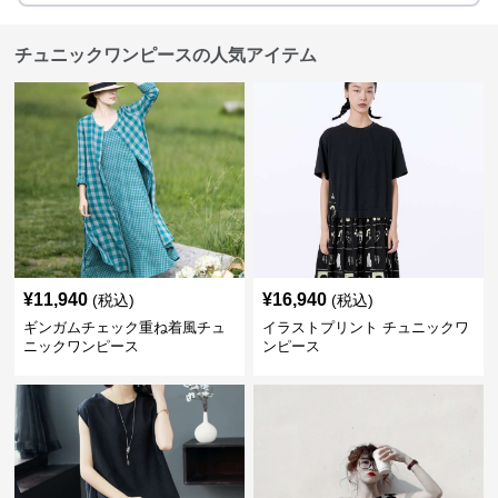
チュニックワンピースの人気アイテム
¥
11,940
¥
16,940
(税込)
(税込)
ギンガムチェック重ね着風チュ
イラストプリント チュニックワ
ニックワンピース
ンピース