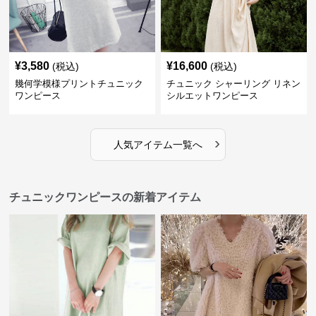
¥
3,580
¥
16,600
(税込)
(税込)
幾何学模様プリントチュニック
チュニック シャーリング リネン
ワンピース
シルエットワンピース
›
人気アイテム一覧へ
チュニックワンピースの新着アイテム