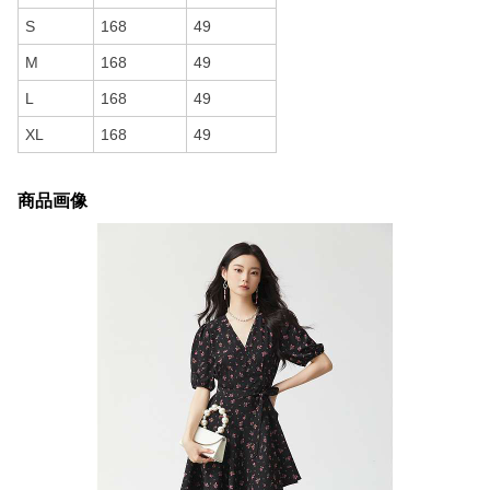
S
168
49
M
168
49
L
168
49
XL
168
49
商品画像