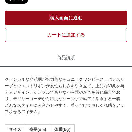
購入画面に進む
カートに追加する
商品説明
クラシカルな小花柄が魅力的なチュニックワンピース。パフスリ
ーブとウエストリボンが女性らしさを引き立て、上品な印象を与
えるデザイン。シンプルでありながら華やかさを兼ね備えてお
り、デイリーコーデから特別なシーンまで幅広く活躍する一着。
どんなスタイルにも合わせやすく、着るだけでおしゃれ感をアッ
プさせるアイテム。
サイズ
身長(cm)
体重(kg)