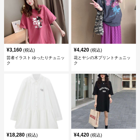
¥
3,160
¥
4,420
(税込)
(税込)
芸者イラスト ゆったりチュニッ
花とヤシの木プリントチュニッ
ク
ク
¥
18,280
¥
4,420
(税込)
(税込)