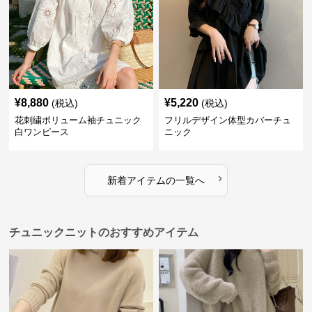
¥
8,880
¥
5,220
(税込)
(税込)
花刺繍ボリューム袖チュニック
フリルデザイン体型カバーチュ
白ワンピース
ニック
›
新着アイテムの一覧へ
チュニックニットのおすすめアイテム