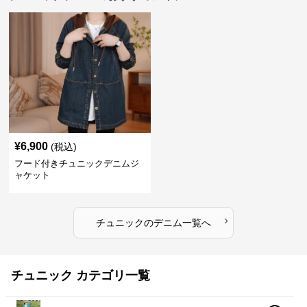
¥
6,900
(税込)
フード付きチュニックデニムジ
ャケット
›
チュニック
の
デニム
一覧へ
チュニック カテゴリ一覧