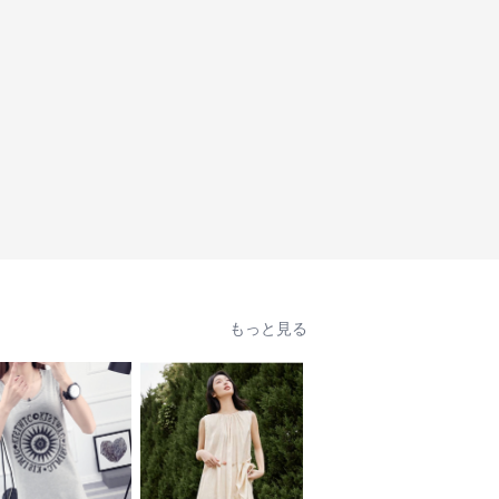
もっと見る