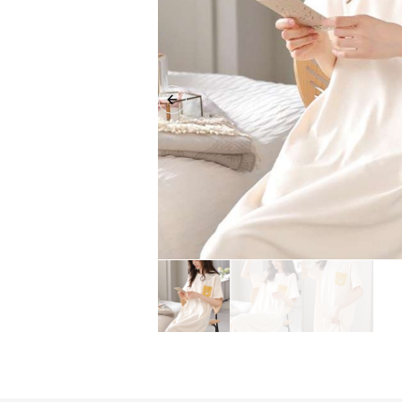
Previous slide