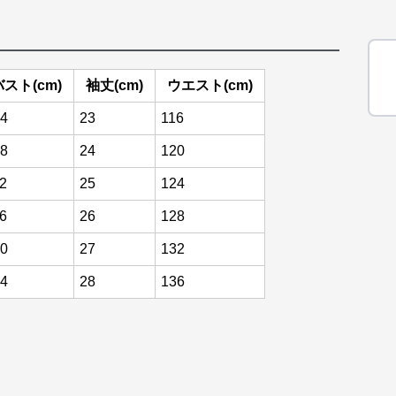
バスト(cm)
袖丈(cm)
ウエスト(cm)
4
23
116
8
24
120
2
25
124
6
26
128
0
27
132
4
28
136