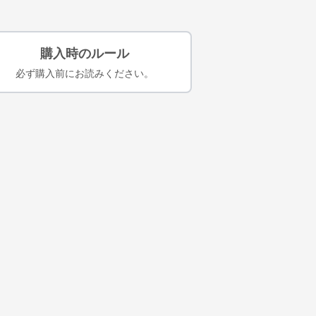
購入時のルール
必ず購入前にお読みください。