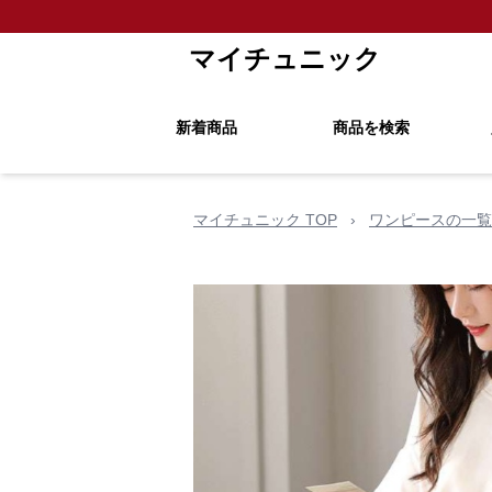
マイチュニック
新着商品
商品を検索
マイチュニック TOP
›
ワンピースの一覧