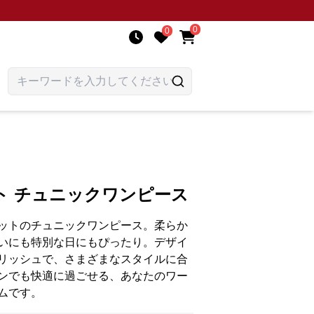
0
0
ト チュニックワンピース
ットのチュニックワンピース。柔らか
いにも特別な日にもぴったり。デザイ
リッシュで、さまざまなスタイルに合
ンでも快適に過ごせる、あなたのワー
ムです。