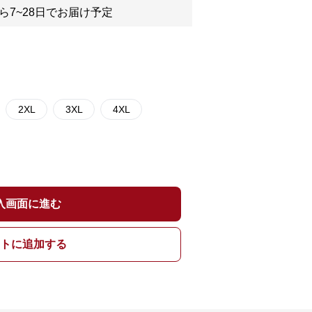
ら7~28日でお届け予定
2XL
3XL
4XL
入画面に進む
トに追加する