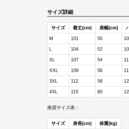
サイズ詳細
サイズ
着丈(cm)
肩幅(cm)
M
101
50
10
L
104
52
10
XL
107
54
11
XXL
109
56
11
3XL
112
58
12
4XL
115
60
12
推奨サイズ表：
サイズ
身長(cm)
体重(kg)