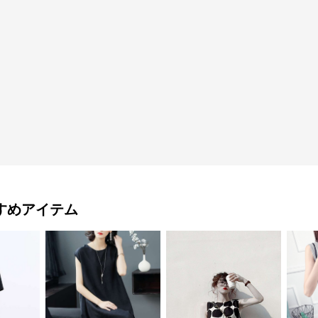
すめアイテム