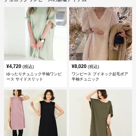
¥
4,720
¥
8,020
(税込)
(税込)
ゆったりチュニック半袖ワンピ
ワンピース ブイネック起毛ボア
ース サイドスリット
半袖チュニック