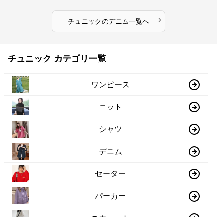
›
チュニック
の
デニム
一覧へ
チュニック カテゴリ一覧
ワンピース
ニット
シャツ
デニム
セーター
パーカー