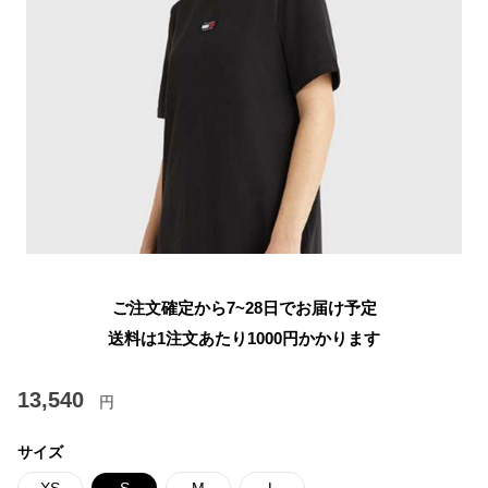
ご注文確定から7~28日でお届け予定
送料は1注文あたり
1000
円かかります
13,540
円
サイズ