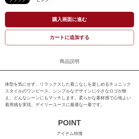
購入画面に進む
カートに追加する
商品説明
体型を気にせず、リラックスした着こなしを楽しめるチュニック
スタイルのワンピース。シンプルなデザインに小さなロゴが映
え、どんなシーンにもマッチします。柔らかな素材感で心地よい
着用感を実現。デイリーユースに最適な一着です。
POINT
アイテム特徴