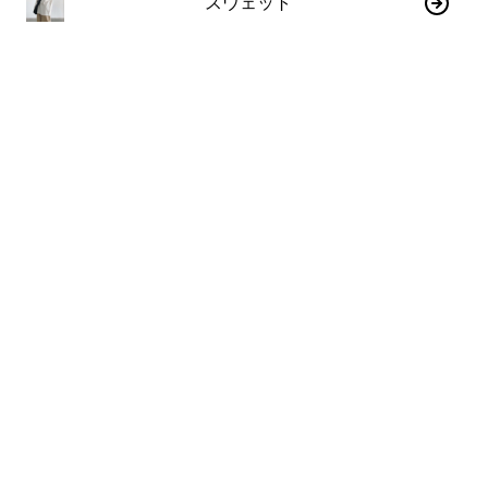
スウェット