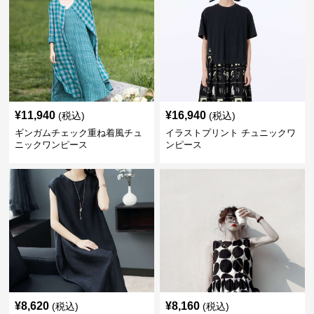
¥
11,940
¥
16,940
(税込)
(税込)
ギンガムチェック重ね着風チュ
イラストプリント チュニックワ
ニックワンピース
ンピース
¥
8,620
¥
8,160
(税込)
(税込)