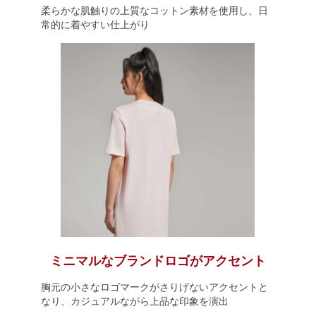
柔らかな肌触りの上質なコットン素材を使用し、日
常的に着やすい仕上がり
ミニマルなブランドロゴがアクセント
胸元の小さなロゴマークがさりげないアクセントと
なり、カジュアルながら上品な印象を演出