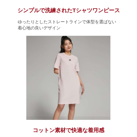
シンプルで洗練されたTシャツワンピース
ゆったりとしたストレートラインで体型を選ばない
着心地の良いデザイン
コットン素材で快適な着用感