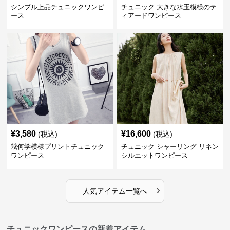
シンプル上品チュニックワンピ
チュニック 大きな水玉模様のテ
ース
ィアードワンピース
¥
3,580
¥
16,600
(税込)
(税込)
幾何学模様プリントチュニック
チュニック シャーリング リネン
ワンピース
シルエットワンピース
›
人気アイテム一覧へ
チュニックワンピースの新着アイテム