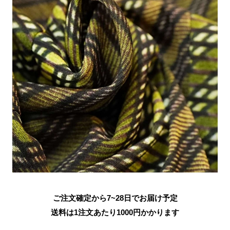
ご注文確定から7~28日でお届け予定
送料は1注文あたり
1000
円かかります