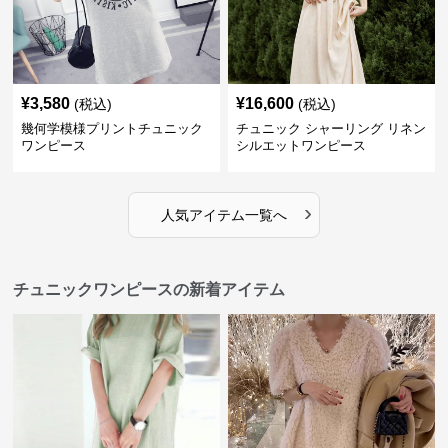
¥
3,580
¥
16,600
(税込)
(税込)
幾何学模様プリントチュニック
チュニック シャーリング リネン
ワンピース
シルエットワンピース
›
人気アイテム一覧へ
チュニックワンピースの新着アイテム