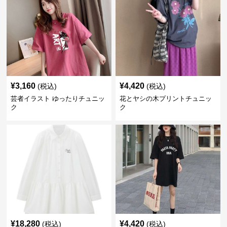
¥
3,160
¥
4,420
(税込)
(税込)
芸者イラスト ゆったりチュニッ
花とヤシの木プリントチュニッ
ク
ク
¥
18,280
¥
4,420
(税込)
(税込)