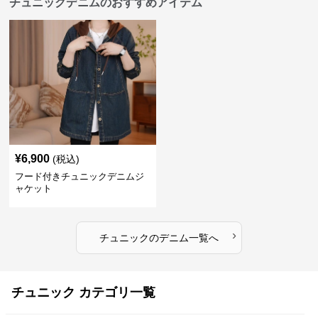
チュニックデニムのおすすめアイテム
¥
6,900
(税込)
フード付きチュニックデニムジ
ャケット
›
チュニック
の
デニム
一覧へ
チュニック カテゴリ一覧