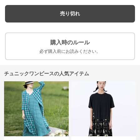
売り切れ
購入時のルール
必ず購入前にお読みください。
チュニックワンピースの人気アイテム