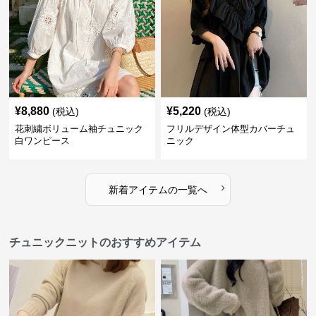
¥
8,880
¥
5,220
(税込)
(税込)
花刺繍ボリューム袖チュニック
フリルデザイン体型カバーチュ
白ワンピース
ニック
›
新着アイテムの一覧へ
チュニックニットのおすすめアイテム