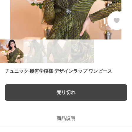
チュニック 幾何学模様 デザインラップ ワンピース
売り切れ
商品説明