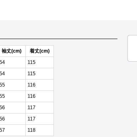
袖丈(cm)
着丈(cm)
54
115
54
115
55
116
55
116
56
117
56
117
57
118