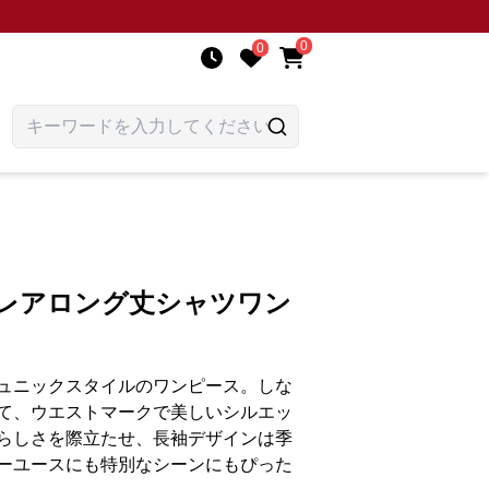
0
0
フレアロング丈シャツワン
ュニックスタイルのワンピース。しな
て、ウエストマークで美しいシルエッ
らしさを際立たせ、長袖デザインは季
ーユースにも特別なシーンにもぴった