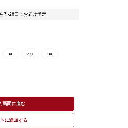
ら7~28日でお届け予定
XL
2XL
3XL
入画面に進む
トに追加する