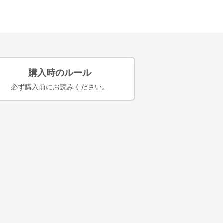
購入時のルール
必ず購入前にお読みください。