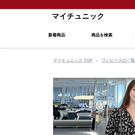
マイチュニック
新着商品
商品を検索
マイチュニック TOP
›
ワンピースの一覧