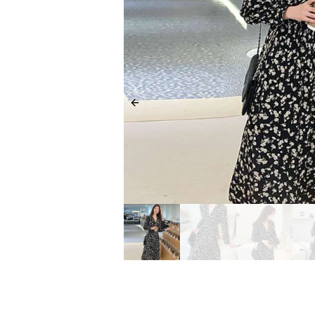
Previous slide