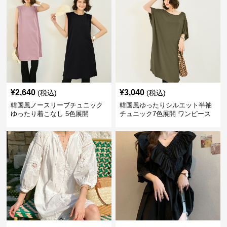
¥
2,640
¥
3,040
(税込)
(税込)
韓国風ノースリーブチュニック
韓国風ゆったりシルエット半袖
ゆったり着こなし 5色展開
チュニック7色展開 ワンピース