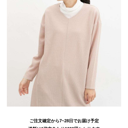
ご注文確定から7~28日でお届け予定