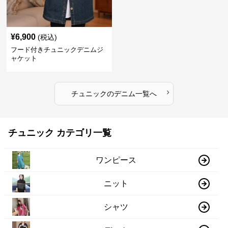
¥
6,900
(税込)
フード付きチュニックデニムジ
ャケット
›
チュニック
の
デニム
一覧へ
チュニック カテゴリ一覧
ワンピース
ニット
シャツ