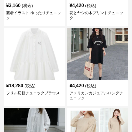
¥
3,160
¥
4,420
(税込)
(税込)
芸者イラスト ゆったりチュニッ
花とヤシの木プリントチュニッ
ク
ク
¥
18,280
¥
4,420
(税込)
(税込)
フリル切替チュニックブラウス
アメリカンカジュアルロングチ
ュニック