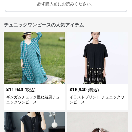
必ず購入前にお読みください。
チュニックワンピースの人気アイテム
¥
11,940
¥
16,940
(税込)
(税込)
ギンガムチェック重ね着風チュ
イラストプリント チュニックワ
ニックワンピース
ンピース