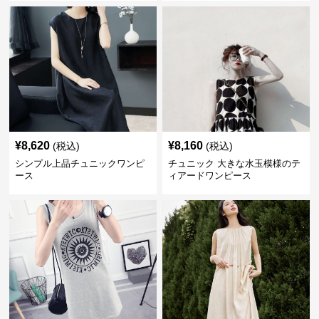
¥
8,620
¥
8,160
(税込)
(税込)
シンプル上品チュニックワンピ
チュニック 大きな水玉模様のテ
ース
ィアードワンピース