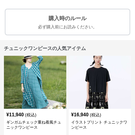
購入時のルール
必ず購入前にお読みください。
チュニックワンピースの人気アイテム
¥
11,940
¥
16,940
(税込)
(税込)
ギンガムチェック重ね着風チュ
イラストプリント チュニックワ
ニックワンピース
ンピース