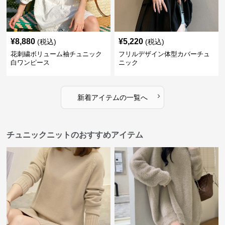
¥
8,880
¥
5,220
(税込)
(税込)
花刺繍ボリューム袖チュニック
フリルデザイン体型カバーチュ
白ワンピース
ニック
›
新着アイテムの一覧へ
チュニックニットのおすすめアイテム