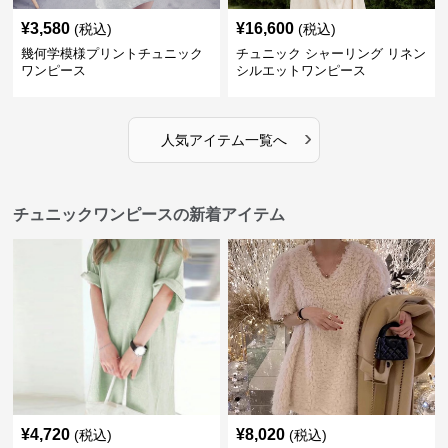
¥
3,580
¥
16,600
(税込)
(税込)
幾何学模様プリントチュニック
チュニック シャーリング リネン
ワンピース
シルエットワンピース
›
人気アイテム一覧へ
チュニックワンピースの新着アイテム
¥
4,720
¥
8,020
(税込)
(税込)