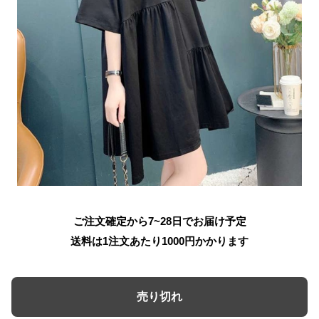
ご注文確定から7~28日でお届け予定
送料は1注文あたり
1000
円かかります
売り切れ