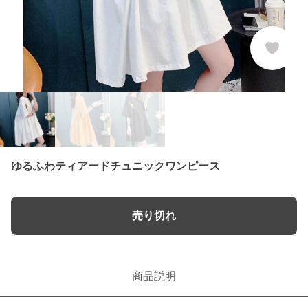
ゆるふわティアードチュニックワンピース
売り切れ
商品説明