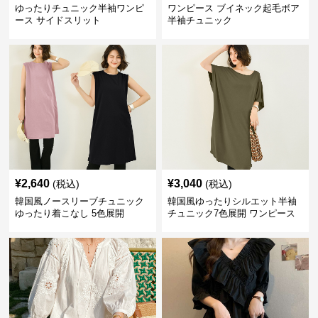
ゆったりチュニック半袖ワンピ
ワンピース ブイネック起毛ボア
ース サイドスリット
半袖チュニック
¥
2,640
¥
3,040
(税込)
(税込)
韓国風ノースリーブチュニック
韓国風ゆったりシルエット半袖
ゆったり着こなし 5色展開
チュニック7色展開 ワンピース