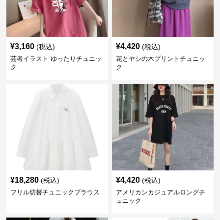
¥
3,160
¥
4,420
(税込)
(税込)
芸者イラスト ゆったりチュニッ
花とヤシの木プリントチュニッ
ク
ク
¥
18,280
¥
4,420
(税込)
(税込)
フリル切替チュニックブラウス
アメリカンカジュアルロングチ
ュニック