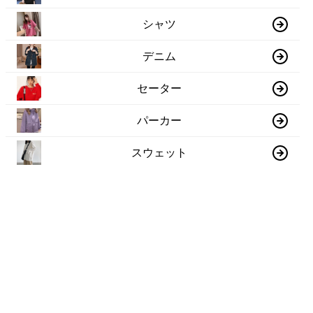
シャツ
デニム
セーター
パーカー
スウェット