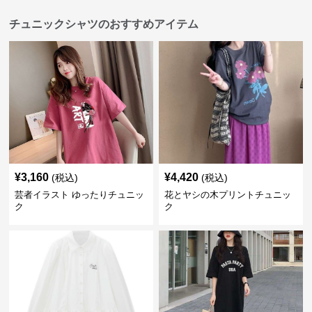
チュニックシャツのおすすめアイテム
¥
3,160
¥
4,420
(税込)
(税込)
芸者イラスト ゆったりチュニッ
花とヤシの木プリントチュニッ
ク
ク