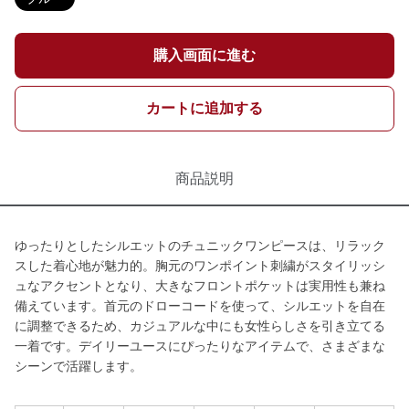
購入画面に進む
カートに追加する
商品説明
ゆったりとしたシルエットのチュニックワンピースは、リラック
スした着心地が魅力的。胸元のワンポイント刺繍がスタイリッシ
ュなアクセントとなり、大きなフロントポケットは実用性も兼ね
備えています。首元のドローコードを使って、シルエットを自在
に調整できるため、カジュアルな中にも女性らしさを引き立てる
一着です。デイリーユースにぴったりなアイテムで、さまざまな
シーンで活躍します。