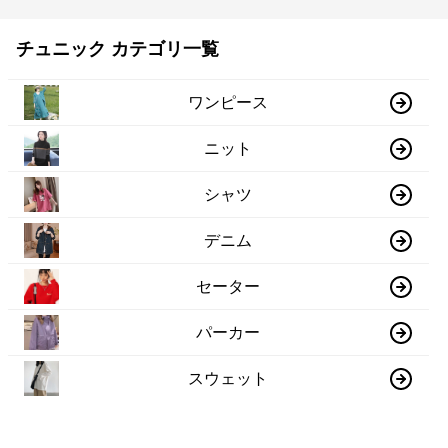
チュニック カテゴリ一覧
ワンピース
ニット
シャツ
デニム
セーター
パーカー
スウェット