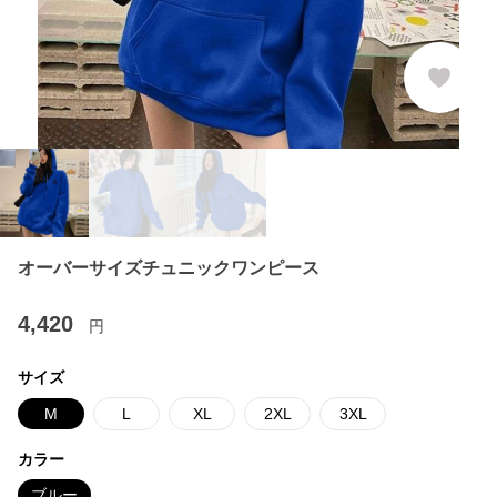
オーバーサイズチュニックワンピース
4,420
円
サイズ
M
L
XL
2XL
3XL
カラー
ブルー