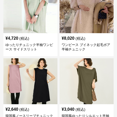
¥
4,720
¥
8,020
(税込)
(税込)
ゆったりチュニック半袖ワンピ
ワンピース ブイネック起毛ボア
ース サイドスリット
半袖チュニック
¥
2,640
¥
3,040
(税込)
(税込)
韓国風ノースリーブチュニック
韓国風ゆったりシルエット半袖