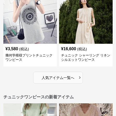
¥
3,580
¥
16,600
(税込)
(税込)
幾何学模様プリントチュニック
チュニック シャーリング リネン
ワンピース
シルエットワンピース
›
人気アイテム一覧へ
チュニックワンピースの新着アイテム