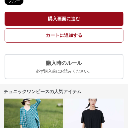
ブルー
購入画面に進む
カートに追加する
購入時のルール
必ず購入前にお読みください。
チュニックワンピースの人気アイテム