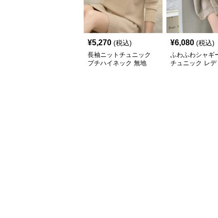
¥
5,270
¥
6,080
(税込)
(税込)
長袖ニットチュニック
ふわふわシャギ
プチハイネック 無地
チュニック レデ
長袖