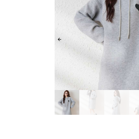
Previous slide