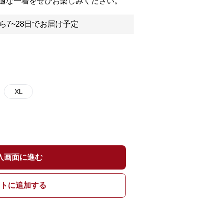
適な一着をぜひお楽しみください。
ら7~28日でお届け予定
XL
入画面に進む
トに追加する