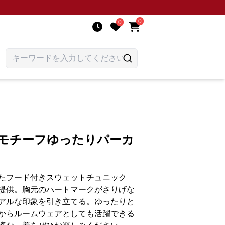
0
0
トモチーフゆったりパーカ
たフード付きスウェットチュニック
提供。胸元のハートマークがさりげな
アルな印象を引き立てる。ゆったりと
からルームウェアとしても活躍できる