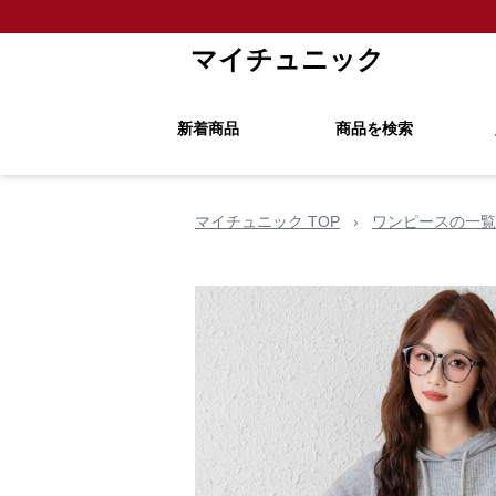
マイチュニック
新着商品
商品を検索
マイチュニック TOP
›
ワンピースの一覧