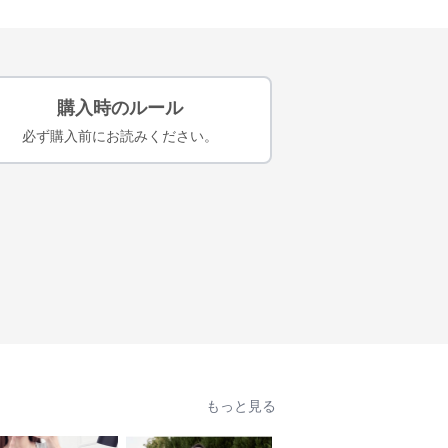
購入時のルール
必ず購入前にお読みください。
もっと見る