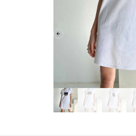
Previous slide