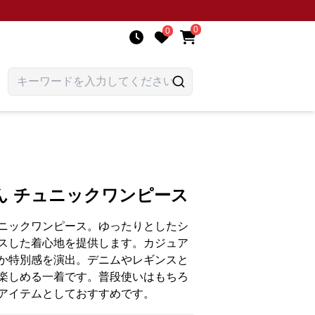
0
0
ん チュニックワンピース
ニックワンピース。ゆったりとしたシ
スした着心地を提供します。カジュア
か特別感を演出。デニムやレギンスと
楽しめる一着です。普段使いはもちろ
アイテムとしておすすめです。