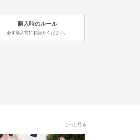
購入時のルール
必ず購入前にお読みください。
もっと見る