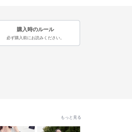
購入時のルール
必ず購入前にお読みください。
もっと見る