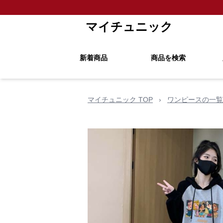
マイチュニック
新着商品
商品を検索
マイチュニック TOP
›
ワンピースの一覧