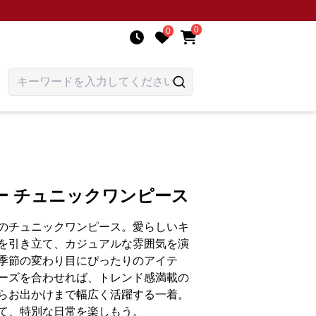
0
0
ー チュニックワンピース
のチュニックワンピース。愛らしいキ
を引き立て、カジュアルな雰囲気を演
季節の変わり目にぴったりのアイテ
ーズを合わせれば、トレンド感満載の
らお出かけまで幅広く活躍する一着。
て、特別な日常を楽しもう。