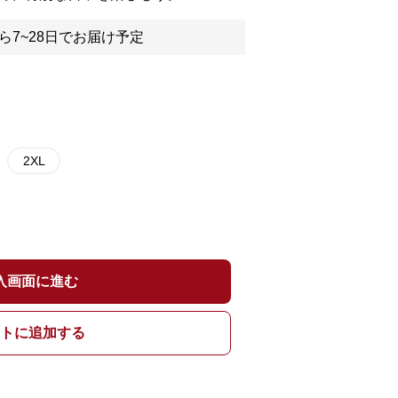
ら7~28日でお届け予定
2XL
入画面に進む
トに追加する