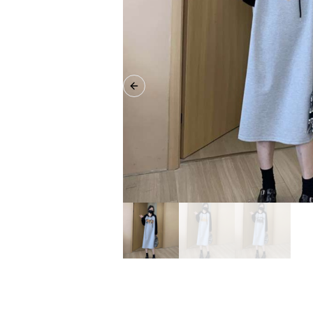
Previous slide