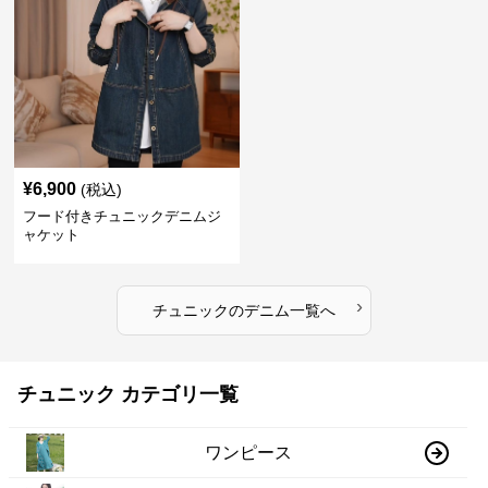
¥
6,900
(税込)
フード付きチュニックデニムジ
ャケット
›
チュニック
の
デニム
一覧へ
チュニック カテゴリ一覧
ワンピース