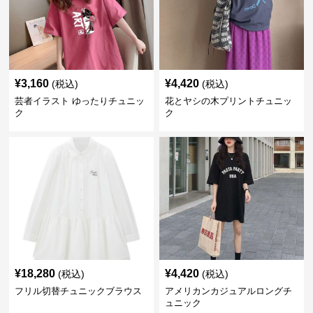
¥
3,160
¥
4,420
(税込)
(税込)
芸者イラスト ゆったりチュニッ
花とヤシの木プリントチュニッ
ク
ク
¥
18,280
¥
4,420
(税込)
(税込)
フリル切替チュニックブラウス
アメリカンカジュアルロングチ
ュニック