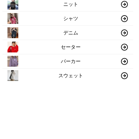
ニット
シャツ
デニム
セーター
パーカー
スウェット