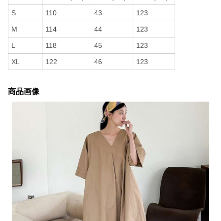
S
110
43
123
M
114
44
123
L
118
45
123
XL
122
46
123
商品画像