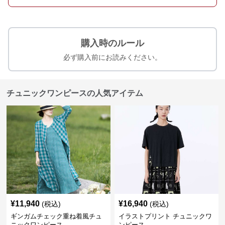
購入時のルール
必ず購入前にお読みください。
チュニックワンピースの人気アイテム
¥
11,940
¥
16,940
(税込)
(税込)
ギンガムチェック重ね着風チュ
イラストプリント チュニックワ
ニックワンピース
ンピース