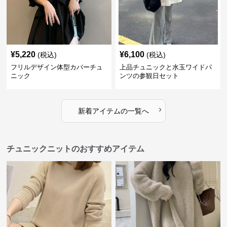
¥
5,220
¥
6,100
(税込)
(税込)
フリルデザイン体型カバーチュ
上品チュニックと水玉ワイドパ
ニック
ンツの参観日セット
›
新着アイテムの一覧へ
チュニックニットのおすすめアイテム