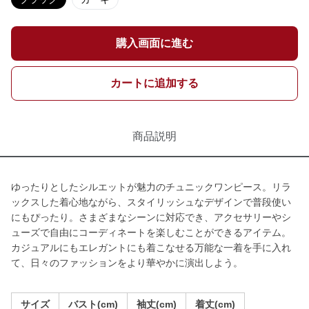
購入画面に進む
カートに追加する
商品説明
ゆったりとしたシルエットが魅力のチュニックワンピース。リラ
ックスした着心地ながら、スタイリッシュなデザインで普段使い
にもぴったり。さまざまなシーンに対応でき、アクセサリーやシ
ューズで自由にコーディネートを楽しむことができるアイテム。
カジュアルにもエレガントにも着こなせる万能な一着を手に入れ
て、日々のファッションをより華やかに演出しよう。
サイズ
バスト(cm)
袖丈(cm)
着丈(cm)