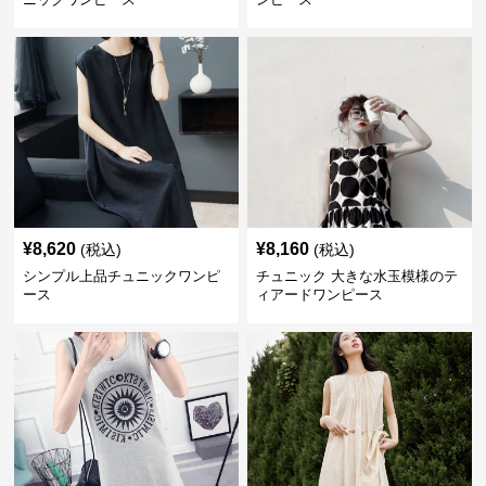
¥
8,620
¥
8,160
(税込)
(税込)
シンプル上品チュニックワンピ
チュニック 大きな水玉模様のテ
ース
ィアードワンピース