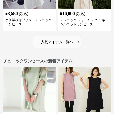
¥
3,580
¥
16,600
(税込)
(税込)
幾何学模様プリントチュニック
チュニック シャーリング リネン
ワンピース
シルエットワンピース
›
人気アイテム一覧へ
チュニックワンピースの新着アイテム